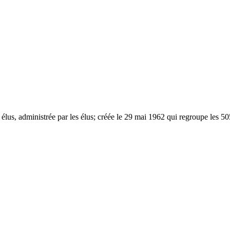
 élus, administrée par les élus; créée le 29 mai 1962 qui regroupe les