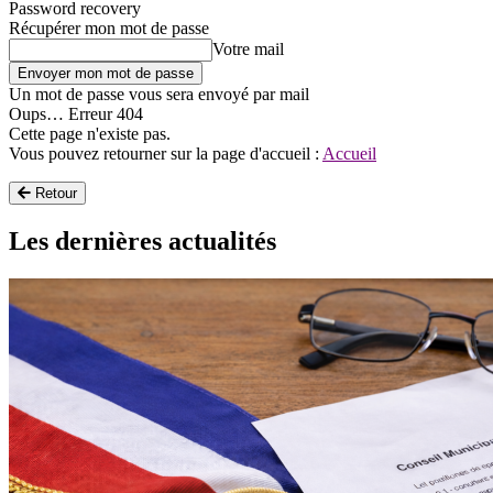
Password recovery
Récupérer mon mot de passe
Votre mail
Un mot de passe vous sera envoyé par mail
Oups… Erreur 404
Cette page n'existe pas.
Vous pouvez retourner sur la page d'accueil :
Accueil
Retour
Les dernières actualités