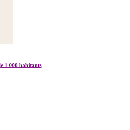
 000 habitants