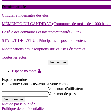
Derniers articles
Circulaire indemnités des élus
MÉMENTO DU CANDIDAT (Communes de moins de 1 000 habita
Le rôle des communes et intercommunalités (Clip)
STATUT DE L’ÉLU : Principales dispositions votées
Modifications des inscriptions sur les listes électorales
Toutes les actus
Espace membre
Espace membre
Bienvenue! Connectez-vous à votre compte
Votre nom d'utilisateur
Votre mot de passe
Mot de passe oublié?
Politique de confidentialité