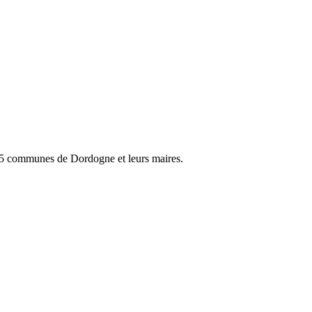
 505 communes de Dordogne et leurs maires.