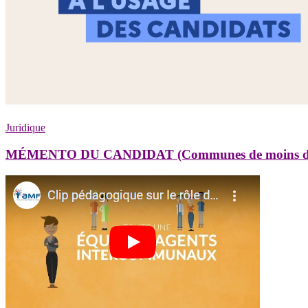
Juridique
MÉMENTO DU CANDIDAT (Communes de moins de 1