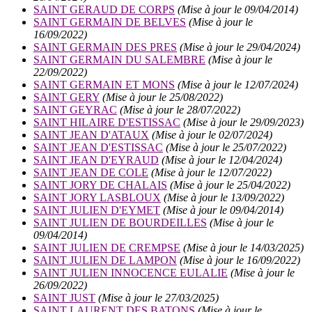
SAINT GERAUD DE CORPS
(Mise à jour le 09/04/2014)
SAINT GERMAIN DE BELVES
(Mise à jour le
16/09/2022)
SAINT GERMAIN DES PRES
(Mise à jour le 29/04/2024)
SAINT GERMAIN DU SALEMBRE
(Mise à jour le
22/09/2022)
SAINT GERMAIN ET MONS
(Mise à jour le 12/07/2024)
SAINT GERY
(Mise à jour le 25/08/2022)
SAINT GEYRAC
(Mise à jour le 28/07/2022)
SAINT HILAIRE D'ESTISSAC
(Mise à jour le 29/09/2023)
SAINT JEAN D'ATAUX
(Mise à jour le 02/07/2024)
SAINT JEAN D'ESTISSAC
(Mise à jour le 25/07/2022)
SAINT JEAN D'EYRAUD
(Mise à jour le 12/04/2024)
SAINT JEAN DE COLE
(Mise à jour le 12/07/2022)
SAINT JORY DE CHALAIS
(Mise à jour le 25/04/2022)
SAINT JORY LASBLOUX
(Mise à jour le 13/09/2022)
SAINT JULIEN D'EYMET
(Mise à jour le 09/04/2014)
SAINT JULIEN DE BOURDEILLES
(Mise à jour le
09/04/2014)
SAINT JULIEN DE CREMPSE
(Mise à jour le 14/03/2025)
SAINT JULIEN DE LAMPON
(Mise à jour le 16/09/2022)
SAINT JULIEN INNOCENCE EULALIE
(Mise à jour le
26/09/2022)
SAINT JUST
(Mise à jour le 27/03/2025)
SAINT LAURENT DES BATONS
(Mise à jour le