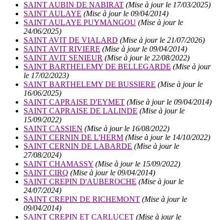
SAINT AUBIN DE NABIRAT
(Mise à jour le 17/03/2025)
SAINT AULAYE
(Mise à jour le 09/04/2014)
SAINT AULAYE PUYMANGOU
(Mise à jour le
24/06/2025)
SAINT AVIT DE VIALARD
(Mise à jour le 21/07/2026)
SAINT AVIT RIVIERE
(Mise à jour le 09/04/2014)
SAINT AVIT SENIEUR
(Mise à jour le 22/08/2022)
SAINT BARTHELEMY DE BELLEGARDE
(Mise à jour
le 17/02/2023)
SAINT BARTHELEMY DE BUSSIERE
(Mise à jour le
16/06/2025)
SAINT CAPRAISE D'EYMET
(Mise à jour le 09/04/2014)
SAINT CAPRAISE DE LALINDE
(Mise à jour le
15/09/2022)
SAINT CASSIEN
(Mise à jour le 16/08/2022)
SAINT CERNIN DE L'HERM
(Mise à jour le 14/10/2022)
SAINT CERNIN DE LABARDE
(Mise à jour le
27/08/2024)
SAINT CHAMASSY
(Mise à jour le 15/09/2022)
SAINT CIRQ
(Mise à jour le 09/04/2014)
SAINT CREPIN D'AUBEROCHE
(Mise à jour le
24/07/2024)
SAINT CREPIN DE RICHEMONT
(Mise à jour le
09/04/2014)
SAINT CREPIN ET CARLUCET
(Mise à jour le