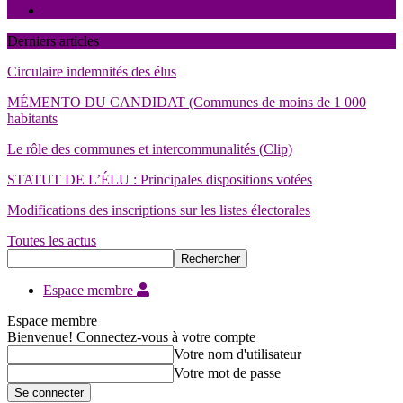
Contact
Derniers articles
Circulaire indemnités des élus
MÉMENTO DU CANDIDAT (Communes de moins de 1 000
habitants
Le rôle des communes et intercommunalités (Clip)
STATUT DE L’ÉLU : Principales dispositions votées
Modifications des inscriptions sur les listes électorales
Toutes les actus
Espace membre
Espace membre
Bienvenue! Connectez-vous à votre compte
Votre nom d'utilisateur
Votre mot de passe