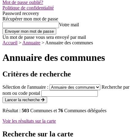
Mot de passe oublié?
Politique de confidentialité
Password recovery
Récupérer mon mot de passe
Votre mail
Un mot de passe vous sera envoyé par mail
Accueil
>
Annuaire
>
Annuaire des communes
Annuaire des communes
Critères de recherche
Sélection de l'annuaire :
Recherche par
nom ou code postal
Lancer la recherche
Résultat :
503
Communes et
76
Communes déléguées
Voir les résultats sur la carte
Recherche sur la carte