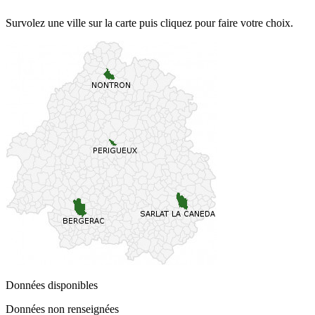
Survolez une ville sur la carte puis cliquez pour faire votre choix.
Données disponibles
Données non renseignées