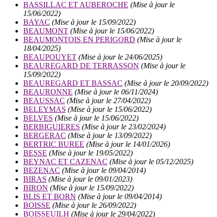
BASSILLAC ET AUBEROCHE
(Mise à jour le
15/06/2022)
BAYAC
(Mise à jour le 15/09/2022)
BEAUMONT
(Mise à jour le 15/06/2022)
BEAUMONTOIS EN PERIGORD
(Mise à jour le
18/04/2025)
BEAUPOUYET
(Mise à jour le 24/06/2025)
BEAUREGARD DE TERRASSON
(Mise à jour le
15/09/2022)
BEAUREGARD ET BASSAC
(Mise à jour le 20/09/2022)
BEAURONNE
(Mise à jour le 06/11/2024)
BEAUSSAC
(Mise à jour le 27/04/2022)
BELEYMAS
(Mise à jour le 15/06/2022)
BELVES
(Mise à jour le 15/06/2022)
BERBIGUIERES
(Mise à jour le 23/02/2024)
BERGERAC
(Mise à jour le 13/09/2022)
BERTRIC BUREE
(Mise à jour le 14/01/2026)
BESSE
(Mise à jour le 19/05/2022)
BEYNAC ET CAZENAC
(Mise à jour le 05/12/2025)
BEZENAC
(Mise à jour le 09/04/2014)
BIRAS
(Mise à jour le 09/01/2023)
BIRON
(Mise à jour le 15/09/2022)
BLIS ET BORN
(Mise à jour le 09/04/2014)
BOISSE
(Mise à jour le 26/09/2022)
BOISSEUILH
(Mise à jour le 29/04/2022)