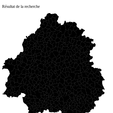
Résultat de la recherche