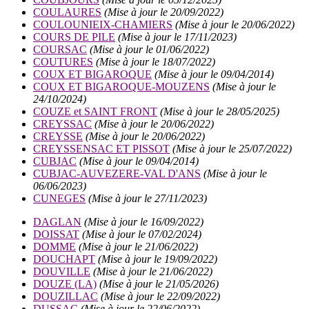
COULAURES
(Mise à jour le 20/09/2022)
COULOUNIEIX-CHAMIERS
(Mise à jour le 20/06/2022)
COURS DE PILE
(Mise à jour le 17/11/2023)
COURSAC
(Mise à jour le 01/06/2022)
COUTURES
(Mise à jour le 18/07/2022)
COUX ET BIGAROQUE
(Mise à jour le 09/04/2014)
COUX ET BIGAROQUE-MOUZENS
(Mise à jour le
24/10/2024)
COUZE et SAINT FRONT
(Mise à jour le 28/05/2025)
CREYSSAC
(Mise à jour le 20/06/2022)
CREYSSE
(Mise à jour le 20/06/2022)
CREYSSENSAC ET PISSOT
(Mise à jour le 25/07/2022)
CUBJAC
(Mise à jour le 09/04/2014)
CUBJAC-AUVEZERE-VAL D'ANS
(Mise à jour le
06/06/2023)
CUNEGES
(Mise à jour le 27/11/2023)
DAGLAN
(Mise à jour le 16/09/2022)
DOISSAT
(Mise à jour le 07/02/2024)
DOMME
(Mise à jour le 21/06/2022)
DOUCHAPT
(Mise à jour le 19/09/2022)
DOUVILLE
(Mise à jour le 21/06/2022)
DOUZE (LA)
(Mise à jour le 21/05/2026)
DOUZILLAC
(Mise à jour le 22/09/2022)
DUSSAC
(Mise à jour le 22/06/2022)