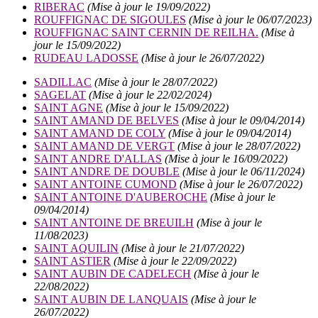
RIBERAC
(Mise à jour le 19/09/2022)
ROUFFIGNAC DE SIGOULES
(Mise à jour le 06/07/2023)
ROUFFIGNAC SAINT CERNIN DE REILHA.
(Mise à
jour le 15/09/2022)
RUDEAU LADOSSE
(Mise à jour le 26/07/2022)
SADILLAC
(Mise à jour le 28/07/2022)
SAGELAT
(Mise à jour le 22/02/2024)
SAINT AGNE
(Mise à jour le 15/09/2022)
SAINT AMAND DE BELVES
(Mise à jour le 09/04/2014)
SAINT AMAND DE COLY
(Mise à jour le 09/04/2014)
SAINT AMAND DE VERGT
(Mise à jour le 28/07/2022)
SAINT ANDRE D'ALLAS
(Mise à jour le 16/09/2022)
SAINT ANDRE DE DOUBLE
(Mise à jour le 06/11/2024)
SAINT ANTOINE CUMOND
(Mise à jour le 26/07/2022)
SAINT ANTOINE D'AUBEROCHE
(Mise à jour le
09/04/2014)
SAINT ANTOINE DE BREUILH
(Mise à jour le
11/08/2023)
SAINT AQUILIN
(Mise à jour le 21/07/2022)
SAINT ASTIER
(Mise à jour le 22/09/2022)
SAINT AUBIN DE CADELECH
(Mise à jour le
22/08/2022)
SAINT AUBIN DE LANQUAIS
(Mise à jour le
26/07/2022)