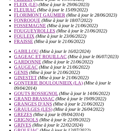
FLEIX (LE)
(Mise à jour le 29/06/2023)
FLEURAC
(Mise à jour le 15/09/2022)
FLORIMONT GAUMIER
(Mise à jour le 28/06/2023)
FONROQUE
(Mise à jour le 18/07/2022)
FOSSEMAGNE
(Mise à jour le 21/06/2022)
FOUGUEYROLLES
(Mise à jour le 21/06/2022)
FOULEIX
(Mise à jour le 23/06/2022)
FRAISSE
(Mise à jour le 21/06/2022)
GABILLOU
(Mise à jour le 16/02/2024)
GAGEAC ET ROUILLAC
(Mise à jour le 06/07/2023)
GARDONNE
(Mise à jour le 21/06/2022)
GAUGEAC
(Mise à jour le 21/06/2022)
GENIS
(Mise à jour le 21/06/2022)
GINESTET
(Mise à jour le 21/06/2022)
GONTERIE BOULOUNIEIX (LA)
(Mise à jour le
09/04/2014)
GOUTS ROSSIGNOL
(Mise à jour le 14/06/2022)
GRAND BRASSAC
(Mise à jour le 19/09/2022)
GRANGES D'ANS
(Mise à jour le 21/06/2022)
GRAULGES (LES)
(Mise à jour le 26/04/2022)
GREZES
(Mise à jour le 09/04/2014)
GRIGNOLS
(Mise à jour le 22/09/2022)
GRIVES
(Mise à jour le 22/02/2024)
GROLEJAC
(Mise à jour le 12/07/2022)