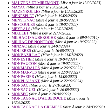
MAUZENS ET MIREMONT
(Mise à jour le 13/09/2023)
MAYAC
(Mise à jour le 16/02/2024)
MAZEYROLLES
(Mise à jour le 15/09/2023)
MENESPLET
(Mise à jour le 19/09/2022)
MENSIGNAC
(Mise à jour le 28/06/2023)
MESCOULES
(Mise à jour le 19/07/2022)
MEYRALS
(Mise à jour le 22/02/2024)
MIALLET
(Mise à jour le 21/07/2022)
MILHAC D'AUBEROCHE
(Mise à jour le 09/04/2014)
MILHAC DE NONTRON
(Mise à jour le 19/07/2022)
MINZAC
(Mise à jour le 24/07/2024)
MOLIERES
(Mise à jour le 16/08/2022)
MONBAZILLAC
(Mise à jour le 21/07/2022)
MONESTIER
(Mise à jour le 19/04/2024)
MONFAUCON
(Mise à jour le 19/07/2022)
MONMADALES
(Mise à jour le 26/07/2022)
MONMARVES
(Mise à jour le 22/04/2022)
MONPAZIER
(Mise à jour le 15/09/2022)
MONPLAISANT
(Mise à jour le 22/02/2024)
MONSAC
(Mise à jour le 27/10/2023)
MONSAGUEL
(Mise à jour le 26/09/2022)
MONSEC
(Mise à jour le 26/04/2022)
MONTAGNAC D'AUBEROCHE
(Mise à jour le
16/06/2022)
MONTAGNAC LA CREMPSE
(Mise à jour le 24/03/2023)