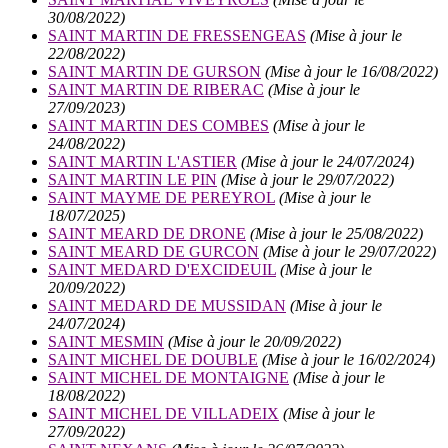
30/08/2022)
SAINT MARTIN DE FRESSENGEAS
(Mise à jour le
22/08/2022)
SAINT MARTIN DE GURSON
(Mise à jour le 16/08/2022)
SAINT MARTIN DE RIBERAC
(Mise à jour le
27/09/2023)
SAINT MARTIN DES COMBES
(Mise à jour le
24/08/2022)
SAINT MARTIN L'ASTIER
(Mise à jour le 24/07/2024)
SAINT MARTIN LE PIN
(Mise à jour le 29/07/2022)
SAINT MAYME DE PEREYROL
(Mise à jour le
18/07/2025)
SAINT MEARD DE DRONE
(Mise à jour le 25/08/2022)
SAINT MEARD DE GURCON
(Mise à jour le 29/07/2022)
SAINT MEDARD D'EXCIDEUIL
(Mise à jour le
20/09/2022)
SAINT MEDARD DE MUSSIDAN
(Mise à jour le
24/07/2024)
SAINT MESMIN
(Mise à jour le 20/09/2022)
SAINT MICHEL DE DOUBLE
(Mise à jour le 16/02/2024)
SAINT MICHEL DE MONTAIGNE
(Mise à jour le
18/08/2022)
SAINT MICHEL DE VILLADEIX
(Mise à jour le
27/09/2022)