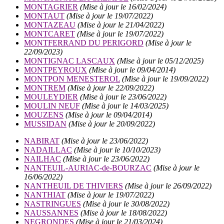
MONTAGRIER
(Mise à jour le 16/02/2024)
MONTAUT
(Mise à jour le 19/07/2022)
MONTAZEAU
(Mise à jour le 21/04/2022)
MONTCARET
(Mise à jour le 19/07/2022)
MONTFERRAND DU PERIGORD
(Mise à jour le
22/09/2023)
MONTIGNAC LASCAUX
(Mise à jour le 05/12/2025)
MONTPEYROUX
(Mise à jour le 09/04/2014)
MONTPON MENESTEROL
(Mise à jour le 19/09/2022)
MONTREM
(Mise à jour le 22/09/2022)
MOULEYDIER
(Mise à jour le 23/06/2022)
MOULIN NEUF
(Mise à jour le 14/03/2025)
MOUZENS
(Mise à jour le 09/04/2014)
MUSSIDAN
(Mise à jour le 20/09/2022)
NABIRAT
(Mise à jour le 23/06/2022)
NADAILLAC
(Mise à jour le 10/10/2023)
NAILHAC
(Mise à jour le 23/06/2022)
NANTEUIL-AURIAC-de-BOURZAC
(Mise à jour le
16/06/2022)
NANTHEUIL DE THIVIERS
(Mise à jour le 26/09/2022)
NANTHIAT
(Mise à jour le 19/07/2022)
NASTRINGUES
(Mise à jour le 30/08/2022)
NAUSSANNES
(Mise à jour le 18/08/2022)
NEGRONDES
(Mise à jour le 21/03/2024)