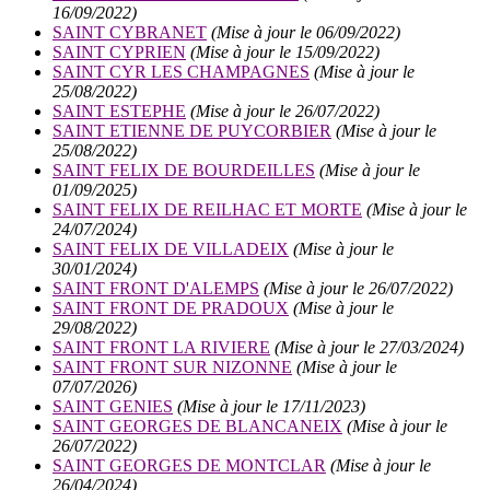
16/09/2022)
SAINT CYBRANET
(Mise à jour le 06/09/2022)
SAINT CYPRIEN
(Mise à jour le 15/09/2022)
SAINT CYR LES CHAMPAGNES
(Mise à jour le
25/08/2022)
SAINT ESTEPHE
(Mise à jour le 26/07/2022)
SAINT ETIENNE DE PUYCORBIER
(Mise à jour le
25/08/2022)
SAINT FELIX DE BOURDEILLES
(Mise à jour le
01/09/2025)
SAINT FELIX DE REILHAC ET MORTE
(Mise à jour le
24/07/2024)
SAINT FELIX DE VILLADEIX
(Mise à jour le
30/01/2024)
SAINT FRONT D'ALEMPS
(Mise à jour le 26/07/2022)
SAINT FRONT DE PRADOUX
(Mise à jour le
29/08/2022)
SAINT FRONT LA RIVIERE
(Mise à jour le 27/03/2024)
SAINT FRONT SUR NIZONNE
(Mise à jour le
07/07/2026)
SAINT GENIES
(Mise à jour le 17/11/2023)
SAINT GEORGES DE BLANCANEIX
(Mise à jour le
26/07/2022)
SAINT GEORGES DE MONTCLAR
(Mise à jour le
26/04/2024)