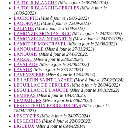
LA TOUR BLANCHE
(Mise à jour le 09/04/2014)
LA TOUR BLANCHE-CERCLES
(Mise à jour le
10/06/2022)
LACROPTE
(Mise à jour le 16/06/2022)
LADORNAC
(Mise à jour le 22/09/2023)
LALINDE
(Mise à jour le 15/09/2022)
LAMONZIE MONTASTRUC
(Mise à jour le 24/07/2025)
LAMONZIE SAINT MARTIN
(Mise à jour le 24/07/2025)
LAMOTHE MONTRAVEL
(Mise à jour le 28/06/2022)
LANOUAILLE
(Mise à jour le 27/11/2023)
LANQUAIS
(Mise à jour le 27/06/2022)
LARZAC
(Mise à jour le 22/02/2024)
LAVALADE
(Mise à jour le 24/06/2022)
LAVAUR
(Mise à jour le 27/12/2024)
LAVEYSSIERE
(Mise à jour le 12/04/2024)
LE LARDIN SAINT LAZARE
(Mise à jour le 27/02/2024)
LEGUILLAC DE CERCLES
(Mise à jour le 26/04/2022)
LEGUILLAC DE L'AUCHE
(Mise à jour le 14/10/2022)
LEMBRAS
(Mise à jour le 18/04/2025)
LEMPZOURS
(Mise à jour le 07/06/2022)
LES COTEAUX PERIGOURDINS
(Mise à jour le
18/04/2023)
LES EYZIES
(Mise à jour le 24/07/2024)
LES LECHES
(Mise à jour le 22/06/2022)
LIGUEUX
(Mise à jour le 09/04/2014)