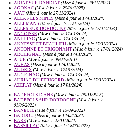
ABJAT SUR BANDIAT
(Mise à jour le 28/11/2024)
AGONAC
(Mise à jour le 29/01/2025)
AJAT
(Mise à jour le 27/11/2024)
ALLAS LES MINES
(Mise à jour le 17/01/2024)
ALLEMANS
(Mise à jour le 17/01/2024)
ALLES SUR DORDOGNE
(Mise à jour le 17/01/2024)
ANGOISSE
(Mise à jour le 17/01/2024)
ANLHIAC
(Mise à jour le 17/01/2024)
ANNESSE ET BEAULIEU
(Mise à jour le 17/01/2024)
ANTONNE ET TRIGONANT
(Mise à jour le 17/01/2024)
ARCHIGNAC
(Mise à jour le 17/01/2024)
ATUR
(Mise à jour le 09/04/2014)
AUBAS
(Mise à jour le 17/01/2024)
AUDRIX
(Mise à jour le 17/01/2024)
AUGIGNAC
(Mise à jour le 17/01/2024)
AURIAC DU PERIGORD
(Mise à jour le 17/01/2024)
AZERAT
(Mise à jour le 17/01/2024)
BADEFOLS D'ANS
(Mise à jour le 05/11/2025)
BADEFOLS SUR DORDOGNE
(Mise à jour le
01/06/2022)
BANEUIL
(Mise à jour le 15/09/2022)
BARDOU
(Mise à jour le 14/03/2024)
BARS
(Mise à jour le 27/11/2024)
BASSILLAC
(Mise à jour le 18/05/2022)