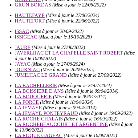
GRUN BORDAS
(Mise à jour le 22/06/2022)
HAUTEFAYE
(Mise à jour le 27/06/2024)
HAUTEFORT
(Mise à jour le 22/06/2022)
ISSAC
(Mise à jour le 20/09/2022)
ISSIGEAC
(Mise à jour le 15/10/2025)
JAURE
(Mise à jour le 27/06/2022)
JAVERLHAC ET LA CHAPELLE SAINT ROBERT
(Mise
à jour le 16/09/2022)
JAYAC
(Mise à jour le 27/06/2024)
JOURNIAC
(Mise à jour le 26/09/2025)
JUMILHAC LE GRAND
(Mise à jour le 27/09/2022)
LA BACHELLERIE
(Mise à jour le 24/07/2024)
LA BOISSIERE D'ANS
(Mise à jour le 09/04/2014)
LA BOUQUERIE
(Mise à jour le 09/04/2014)
LA FORCE
(Mise à jour le 18/04/2024)
LA JEMAYE
(Mise à jour le 09/04/2014)
LA JEMAYE-PONTEYRAUD
(Mise à jour le 19/09/2022)
LA ROCHE CHALAIS
(Mise à jour le 16/09/2022)
LA ROCHEBEAUCOURT ET ARGENTINE
(Mise à jour
le 13/06/2022)
LA ROQUE GAGEAC
(Mise à jour le 16/09/2025)