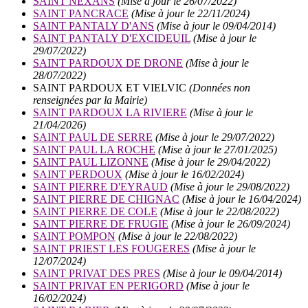
SAINT NEXANS
(Mise à jour le 26/07/2022)
SAINT PANCRACE
(Mise à jour le 22/11/2024)
SAINT PANTALY D'ANS
(Mise à jour le 09/04/2014)
SAINT PANTALY D'EXCIDEUIL
(Mise à jour le
29/07/2022)
SAINT PARDOUX DE DRONE
(Mise à jour le
28/07/2022)
SAINT PARDOUX ET VIELVIC
(Données non
renseignées par la Mairie)
SAINT PARDOUX LA RIVIERE
(Mise à jour le
21/04/2026)
SAINT PAUL DE SERRE
(Mise à jour le 29/07/2022)
SAINT PAUL LA ROCHE
(Mise à jour le 27/01/2025)
SAINT PAUL LIZONNE
(Mise à jour le 29/04/2022)
SAINT PERDOUX
(Mise à jour le 16/02/2024)
SAINT PIERRE D'EYRAUD
(Mise à jour le 29/08/2022)
SAINT PIERRE DE CHIGNAC
(Mise à jour le 16/04/2024)
SAINT PIERRE DE COLE
(Mise à jour le 22/08/2022)
SAINT PIERRE DE FRUGIE
(Mise à jour le 26/09/2024)
SAINT POMPON
(Mise à jour le 22/08/2022)
SAINT PRIEST LES FOUGERES
(Mise à jour le
12/07/2024)
SAINT PRIVAT DES PRES
(Mise à jour le 09/04/2014)
SAINT PRIVAT EN PERIGORD
(Mise à jour le
16/02/2024)