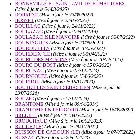
BONNEVILLE ET SAINT AVIT DE FUMADIERES
(Mise à jour le 24/03/2025)
BORREZE
(Mise à jour le 23/05/2022)
BOSSET
(Mise à jour le 23/05/2022)
BOUILLAC
(Mise à jour le 24/11/2023)
BOULAZAC
(Mise à jour le 09/04/2014)
BOULAZAC-ISLE MANOIRE
(Mise à jour le 06/07/2022)
BOUNIAGUES
(Mise à jour le 23/05/2022)
BOURDEILLES
(Mise à jour le 18/05/2022)
BOURDEIX (LE)
(Mise à jour le 08/04/2022)
BOURG DES MAISONS
(Mise à jour le 10/02/2025)
BOURG DU BOST
(Mise à jour le 15/06/2022)
BOURGNAC
(Mise à jour le 07/12/2023)
BOURNIQUEL
(Mise à jour le 15/06/2022)
BOURROU
(Mise à jour le 16/11/2023)
BOUTEILLES SAINT SEBASTIEN
(Mise à jour le
23/07/2026)
BOUZIC
(Mise à jour le 17/12/2024)
BRANTOME
(Mise à jour le 09/04/2014)
BRANTOME EN PERIGORD
(Mise à jour le 16/09/2022)
BREUILH
(Mise à jour le 18/05/2022)
BROUCHAUD
(Mise à jour le 16/02/2023)
BUGUE (LE)
(Mise à jour le 29/01/2025)
BUISSON DE CADOUIN (LE)
(Mise à jour le 07/07/2022)
BUSSAC
(Mise à jour le 20/04/2023)