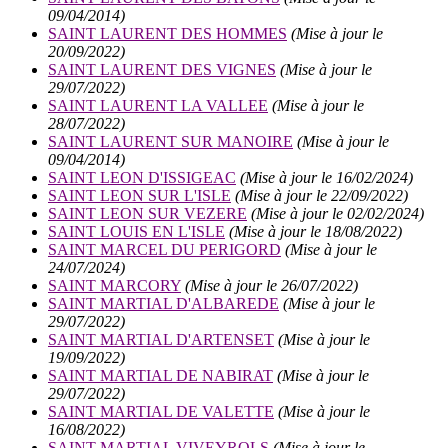
09/04/2014)
SAINT LAURENT DES HOMMES
(Mise à jour le
20/09/2022)
SAINT LAURENT DES VIGNES
(Mise à jour le
29/07/2022)
SAINT LAURENT LA VALLEE
(Mise à jour le
28/07/2022)
SAINT LAURENT SUR MANOIRE
(Mise à jour le
09/04/2014)
SAINT LEON D'ISSIGEAC
(Mise à jour le 16/02/2024)
SAINT LEON SUR L'ISLE
(Mise à jour le 22/09/2022)
SAINT LEON SUR VEZERE
(Mise à jour le 02/02/2024)
SAINT LOUIS EN L'ISLE
(Mise à jour le 18/08/2022)
SAINT MARCEL DU PERIGORD
(Mise à jour le
24/07/2024)
SAINT MARCORY
(Mise à jour le 26/07/2022)
SAINT MARTIAL D'ALBAREDE
(Mise à jour le
29/07/2022)
SAINT MARTIAL D'ARTENSET
(Mise à jour le
19/09/2022)
SAINT MARTIAL DE NABIRAT
(Mise à jour le
29/07/2022)
SAINT MARTIAL DE VALETTE
(Mise à jour le
16/08/2022)
SAINT MARTIAL VIVEYROLS
(Mise à jour le