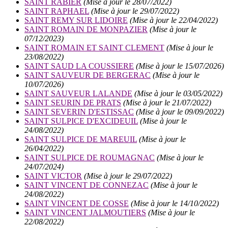
SAINT RABIER
(Mise à jour le 28/07/2022)
SAINT RAPHAEL
(Mise à jour le 29/07/2022)
SAINT REMY SUR LIDOIRE
(Mise à jour le 22/04/2022)
SAINT ROMAIN DE MONPAZIER
(Mise à jour le
07/12/2023)
SAINT ROMAIN ET SAINT CLEMENT
(Mise à jour le
23/08/2022)
SAINT SAUD LA COUSSIERE
(Mise à jour le 15/07/2026)
SAINT SAUVEUR DE BERGERAC
(Mise à jour le
10/07/2026)
SAINT SAUVEUR LALANDE
(Mise à jour le 03/05/2022)
SAINT SEURIN DE PRATS
(Mise à jour le 21/07/2022)
SAINT SEVERIN D'ESTISSAC
(Mise à jour le 09/09/2022)
SAINT SULPICE D'EXCIDEUIL
(Mise à jour le
24/08/2022)
SAINT SULPICE DE MAREUIL
(Mise à jour le
26/04/2022)
SAINT SULPICE DE ROUMAGNAC
(Mise à jour le
24/07/2024)
SAINT VICTOR
(Mise à jour le 29/07/2022)
SAINT VINCENT DE CONNEZAC
(Mise à jour le
24/08/2022)
SAINT VINCENT DE COSSE
(Mise à jour le 14/10/2022)
SAINT VINCENT JALMOUTIERS
(Mise à jour le
22/08/2022)