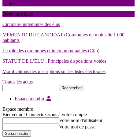
Contact
Derniers articles
Circulaire indemnités des élus
MÉMENTO DU CANDIDAT (Communes de moins de 1 000
habitants
Le rôle des communes et intercommunalités (Clip)
STATUT DE L’ÉLU : Principales dispositions votées
Modifications des inscriptions sur les listes électorales
Toutes les actus
Espace membre
Espace membre
Bienvenue! Connectez-vous à votre compte
Votre nom d'utilisateur
Votre mot de passe