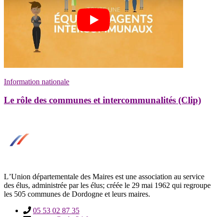
Information nationale
Le rôle des communes et intercommunalités (Clip)
LʼUnion départementale des Maires est une association au service
des élus, administrée par les élus; créée le 29 mai 1962 qui regroupe
les 505 communes de Dordogne et leurs maires.
05 53 02 87 35