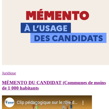
Juridique
MÉMENTO DU CANDIDAT (Communes de moins
de 1 000 habitants