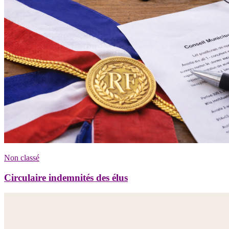
Non classé
Circulaire indemnités des élus