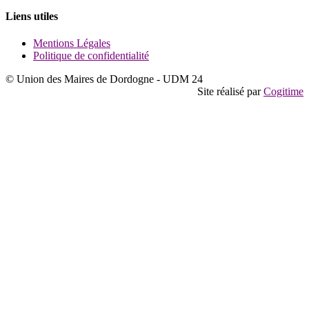
Liens utiles
Mentions Légales
Politique de confidentialité
© Union des Maires de Dordogne - UDM 24
Site réalisé par
Cogitime