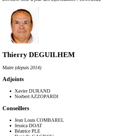
Thierry DEGUILHEM
Maire
(depuis 2014)
Adjoints
Xavier DURAND
Norbert AZZOPARDI
Conseillers
Jean Louis COMBAREL
Jessica DOAT
Béatrice PLE