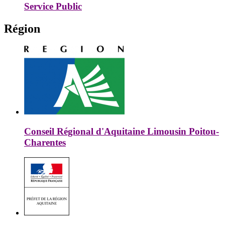
Service Public
Région
Conseil Régional d'Aquitaine Limousin Poitou-
Charentes