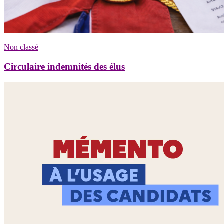
Non classé
Circulaire indemnités des élus