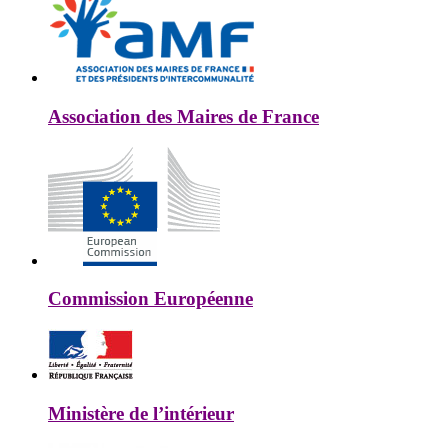
Association des Maires de France
Commission Européenne
Ministère de l’intérieur