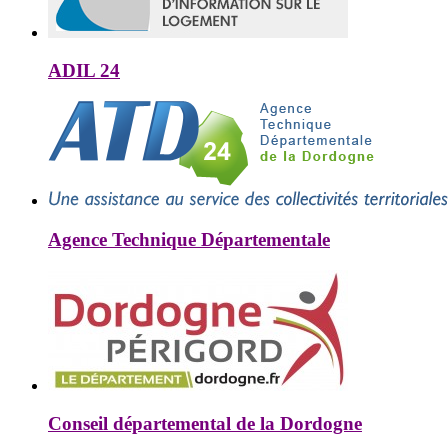
ADIL 24
Agence Technique Départementale
Conseil départemental de la Dordogne