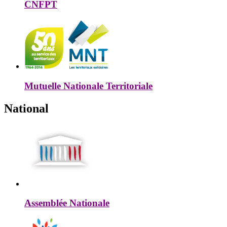
CNFPT
Mutuelle Nationale Territoriale
National
Assemblée Nationale