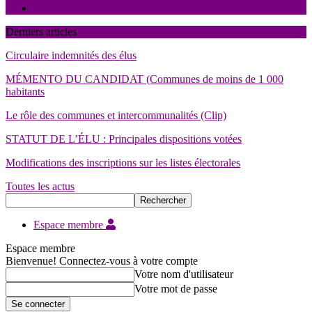
Contact
Derniers articles
Circulaire indemnités des élus
MÉMENTO DU CANDIDAT (Communes de moins de 1 000
habitants
Le rôle des communes et intercommunalités (Clip)
STATUT DE L’ÉLU : Principales dispositions votées
Modifications des inscriptions sur les listes électorales
Toutes les actus
Espace membre
Espace membre
Bienvenue! Connectez-vous à votre compte
Votre nom d'utilisateur
Votre mot de passe