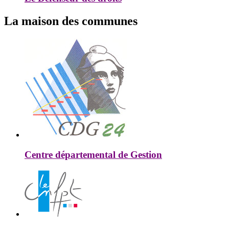
La maison des communes
Centre départemental de Gestion