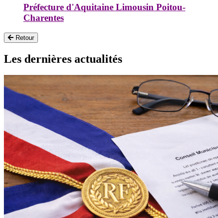
Préfecture d'Aquitaine Limousin Poitou-
Charentes
Retour
Les dernières actualités