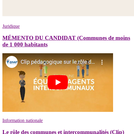
Juridique
MÉMENTO DU CANDIDAT (Communes de moins
de 1 000 habitants
Information nationale
Le rôle des communes et intercommunalités (Clip)