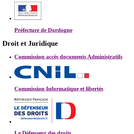
Préfecture de Dordogne
Droit et Juridique
Commission accès documents Administratifs
Commission Informatique et libertés
Le Défenseur des droits