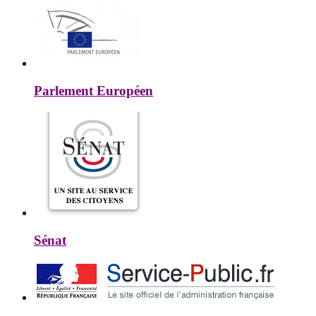
Parlement Européen
Sénat