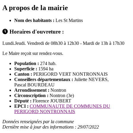
A propos de la mairie
Nom des habitants :
Les St Martins
Horaires d'ouvreture :
Lundi.Jeudi. Vendredi de 08h30 à 12h30 - Mardi de 13h à 17h30
Le Maire reçoit sur rendez-vous.
Population :
274 hab.
Superficie :
1594 ha
Canton :
PERIGORD VERT NONTRONNAIS
Conseillers départementaux :
Juliette NEVERS,
Pascal BOURDEAU
Arrondissement :
Nontron
Circonscription :
Nontron (3e)
Député :
Florence JOUBERT
EPCI :
COMMUNAUTE DE COMMUNES DU
PERIGORD NONTRONNAIS
Données renseignées par la commune
Dernière mise à jour des informations : 29/07/2022