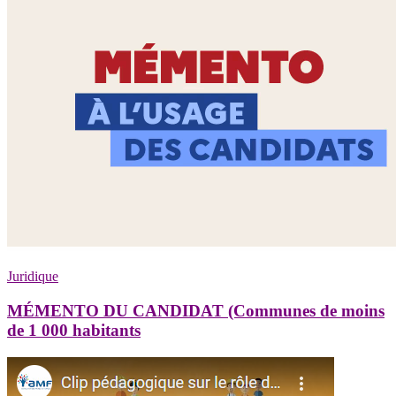
Juridique
MÉMENTO DU CANDIDAT (Communes de moins
de 1 000 habitants