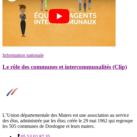
Information nationale
Le rôle des communes et intercommunalités (Clip)
LʼUnion départementale des Maires est une association au service
des élus, administrée par les élus; créée le 29 mai 1962 qui regroupe
les 505 communes de Dordogne et leurs maires.
05 53 02 87 35