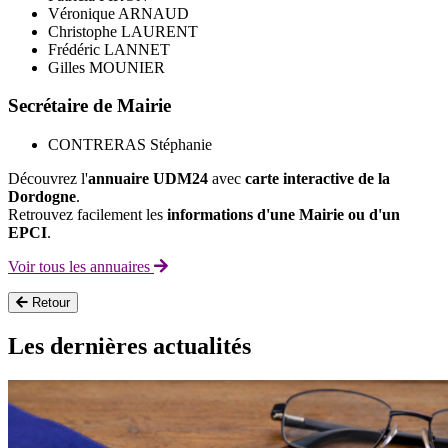
Véronique ARNAUD
Christophe LAURENT
Frédéric LANNET
Gilles MOUNIER
Secrétaire de Mairie
CONTRERAS Stéphanie
Découvrez l'
annuaire UDM24
avec
carte interactive de la
Dordogne
.
Retrouvez facilement les
informations d'une Mairie ou d'un
EPCI
.
Voir tous les annuaires
Retour
Les dernières actualités