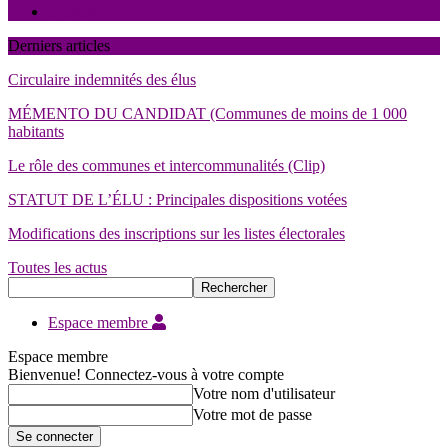
Contact
Derniers articles
Circulaire indemnités des élus
MÉMENTO DU CANDIDAT (Communes de moins de 1 000
habitants
Le rôle des communes et intercommunalités (Clip)
STATUT DE L’ÉLU : Principales dispositions votées
Modifications des inscriptions sur les listes électorales
Toutes les actus
Espace membre
Espace membre
Bienvenue! Connectez-vous à votre compte
Votre nom d'utilisateur
Votre mot de passe