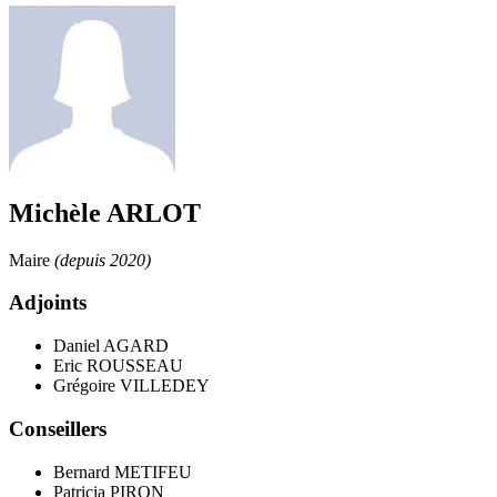
Michèle ARLOT
Maire
(depuis 2020)
Adjoints
Daniel AGARD
Eric ROUSSEAU
Grégoire VILLEDEY
Conseillers
Bernard METIFEU
Patricia PIRON