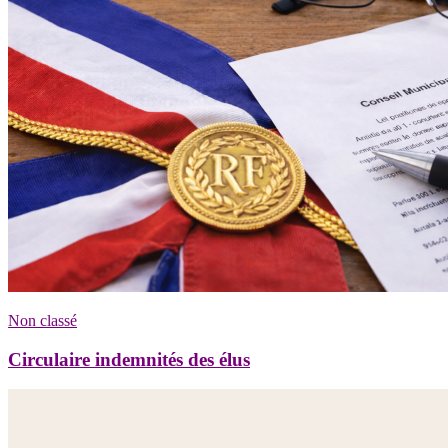
Non classé
Circulaire indemnités des élus