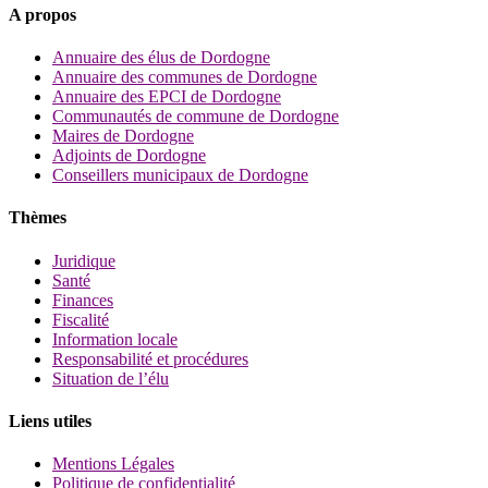
A propos
Annuaire des élus de Dordogne
Annuaire des communes de Dordogne
Annuaire des EPCI de Dordogne
Communautés de commune de Dordogne
Maires de Dordogne
Adjoints de Dordogne
Conseillers municipaux de Dordogne
Thèmes
Juridique
Santé
Finances
Fiscalité
Information locale
Responsabilité et procédures
Situation de l’élu
Liens utiles
Mentions Légales
Politique de confidentialité