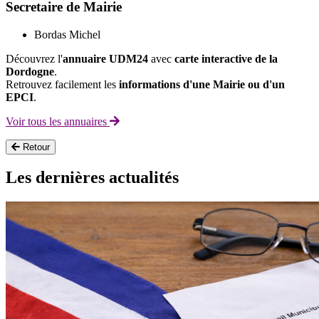
Secretaire de Mairie
Bordas Michel
Découvrez l'
annuaire UDM24
avec
carte interactive de la
Dordogne
.
Retrouvez facilement les
informations d'une Mairie ou d'un
EPCI
.
Voir tous les annuaires
Retour
Les dernières actualités