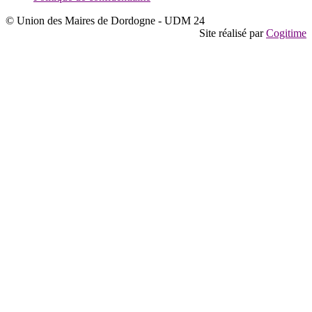
© Union des Maires de Dordogne - UDM 24
Site réalisé par
Cogitime