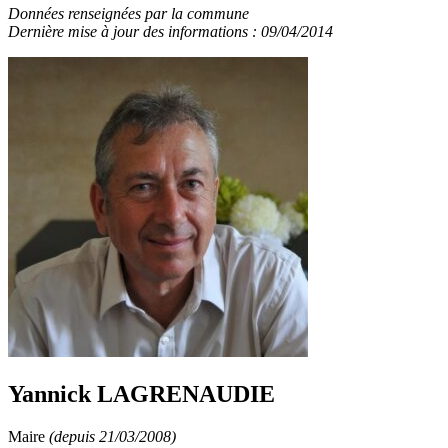
Données renseignées par la commune
Dernière mise à jour des informations : 09/04/2014
Yannick LAGRENAUDIE
Maire
(depuis 21/03/2008)