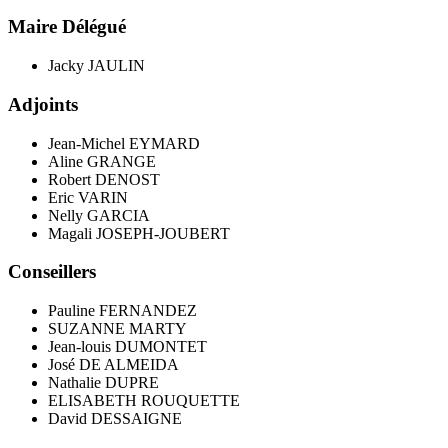
Maire Délégué
Jacky JAULIN
Adjoints
Jean-Michel EYMARD
Aline GRANGE
Robert DENOST
Eric VARIN
Nelly GARCIA
Magali JOSEPH-JOUBERT
Conseillers
Pauline FERNANDEZ
SUZANNE MARTY
Jean-louis DUMONTET
José DE ALMEIDA
Nathalie DUPRE
ELISABETH ROUQUETTE
David DESSAIGNE