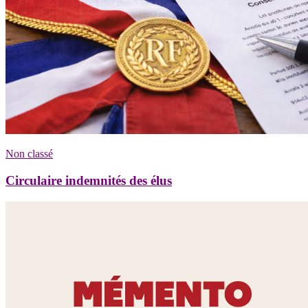
Non classé
Circulaire indemnités des élus