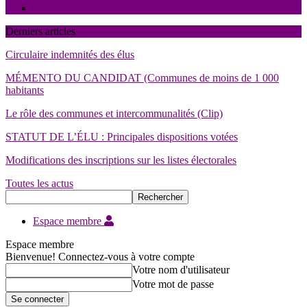
Contact
Derniers articles
Circulaire indemnités des élus
MÉMENTO DU CANDIDAT (Communes de moins de 1 000
habitants
Le rôle des communes et intercommunalités (Clip)
STATUT DE L’ÉLU : Principales dispositions votées
Modifications des inscriptions sur les listes électorales
Toutes les actus
Espace membre
Espace membre
Bienvenue! Connectez-vous à votre compte
Votre nom d'utilisateur
Votre mot de passe