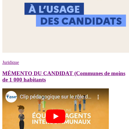
Juridique
MÉMENTO DU CANDIDAT (Communes de moins
de 1 000 habitants