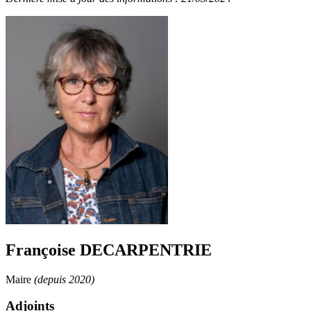
Françoise DECARPENTRIE
Maire
(depuis 2020)
Adjoints