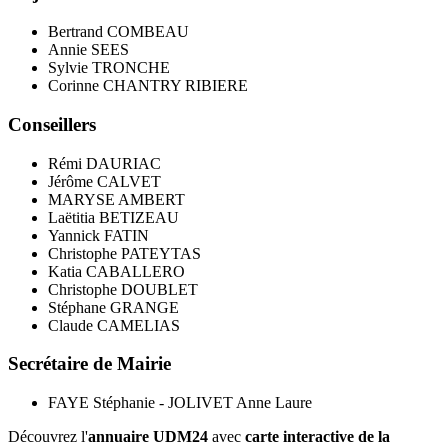
Bertrand COMBEAU
Annie SEES
Sylvie TRONCHE
Corinne CHANTRY RIBIERE
Conseillers
Rémi DAURIAC
Jérôme CALVET
MARYSE AMBERT
Laëtitia BETIZEAU
Yannick FATIN
Christophe PATEYTAS
Katia CABALLERO
Christophe DOUBLET
Stéphane GRANGE
Claude CAMELIAS
Secrétaire de Mairie
FAYE Stéphanie - JOLIVET Anne Laure
Découvrez l'
annuaire UDM24
avec
carte interactive de la