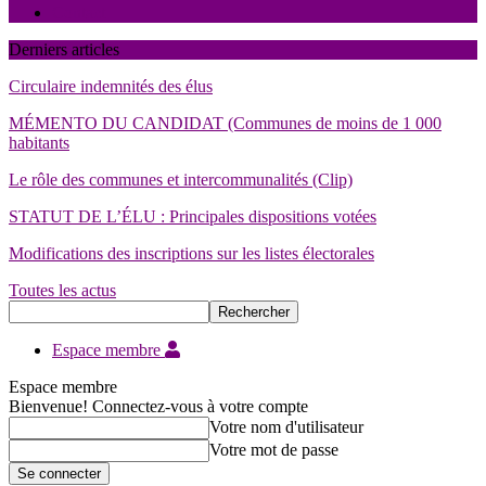
Contact
Derniers articles
Circulaire indemnités des élus
MÉMENTO DU CANDIDAT (Communes de moins de 1 000
habitants
Le rôle des communes et intercommunalités (Clip)
STATUT DE L’ÉLU : Principales dispositions votées
Modifications des inscriptions sur les listes électorales
Toutes les actus
Espace membre
Espace membre
Bienvenue! Connectez-vous à votre compte
Votre nom d'utilisateur
Votre mot de passe