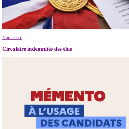
Non classé
Circulaire indemnités des élus