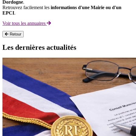
Dordogne
.
Retrouvez facilement les
informations d'une Mairie ou d'un
EPCI
.
Voir tous les annuaires
Retour
Les dernières actualités