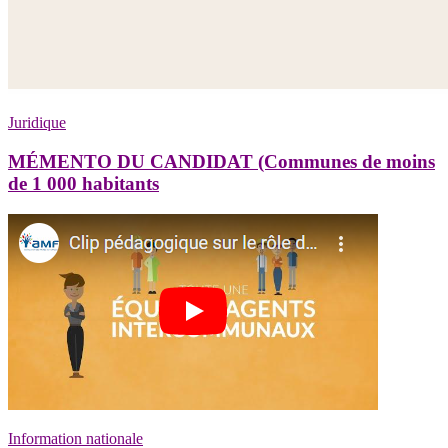
Juridique
MÉMENTO DU CANDIDAT (Communes de moins
de 1 000 habitants
Information nationale