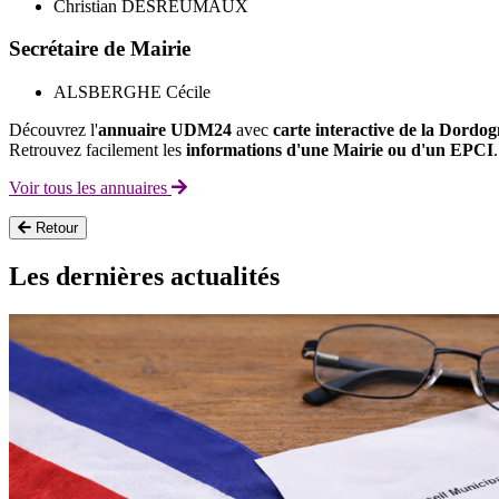
Christian DESREUMAUX
Secrétaire de Mairie
ALSBERGHE Cécile
Découvrez l'
annuaire UDM24
avec
carte interactive de la Dordo
Retrouvez facilement les
informations d'une Mairie ou d'un EPCI
.
Voir tous les annuaires
Retour
Les dernières actualités