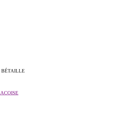
e BÉTAILLE
ACOISE