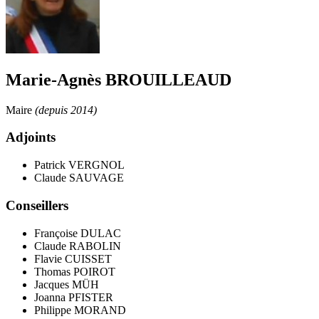
Marie-Agnès BROUILLEAUD
Maire
(depuis 2014)
Adjoints
Patrick VERGNOL
Claude SAUVAGE
Conseillers
Françoise DULAC
Claude RABOLIN
Flavie CUISSET
Thomas POIROT
Jacques MÜH
Joanna PFISTER
Philippe MORAND