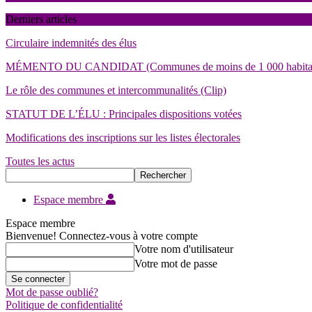
Derniers articles
Circulaire indemnités des élus
MÉMENTO DU CANDIDAT (Communes de moins de 1 000 habita
Le rôle des communes et intercommunalités (Clip)
STATUT DE L’ÉLU : Principales dispositions votées
Modifications des inscriptions sur les listes électorales
Toutes les actus
Espace membre
Espace membre
Bienvenue! Connectez-vous à votre compte
Votre nom d'utilisateur
Votre mot de passe
Mot de passe oublié?
Politique de confidentialité