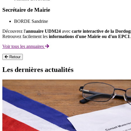
Secrétaire de Mairie
BORDE Sandrine
Découvrez l'
annuaire UDM24
avec
carte interactive de la Dordo
Retrouvez facilement les
informations d'une Mairie ou d'un EPCI
.
Voir tous les annuaires
Retour
Les dernières actualités