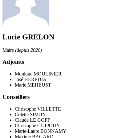
Lucie GRELON
Maire
(depuis 2020)
Adjoints
Monique MOULINIER
José HEREDIA
Marie MEHEUST
Conseillers
Christophe VILLETTE
Colette SIMON
Claude LE GOFF
Christophe GUIPOUY
Marie-Laure BONNAMY
Maxime BAGARD