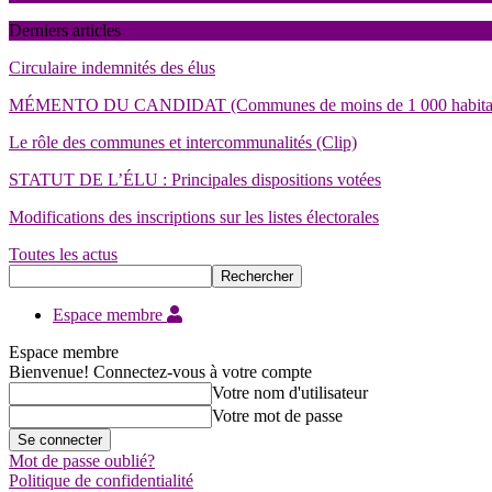
Derniers articles
Circulaire indemnités des élus
MÉMENTO DU CANDIDAT (Communes de moins de 1 000 habita
Le rôle des communes et intercommunalités (Clip)
STATUT DE L’ÉLU : Principales dispositions votées
Modifications des inscriptions sur les listes électorales
Toutes les actus
Espace membre
Espace membre
Bienvenue! Connectez-vous à votre compte
Votre nom d'utilisateur
Votre mot de passe
Mot de passe oublié?
Politique de confidentialité