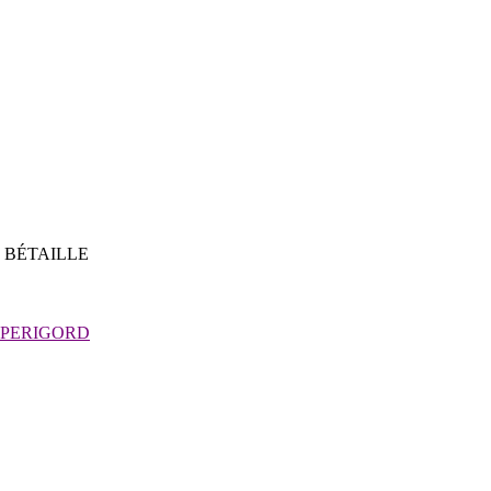
e BÉTAILLE
 PERIGORD