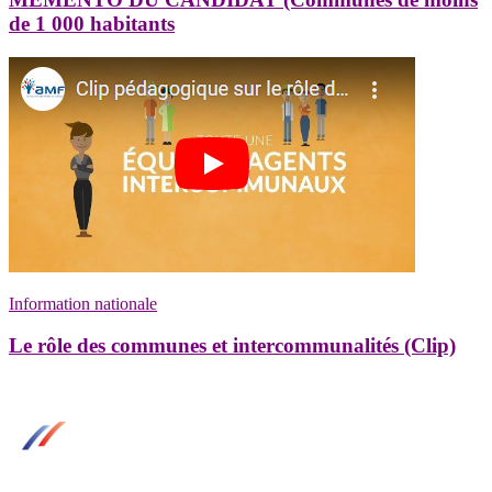
de 1 000 habitants
Information nationale
Le rôle des communes et intercommunalités (Clip)