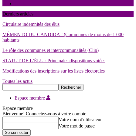
Contact
Derniers articles
Circulaire indemnités des élus
MÉMENTO DU CANDIDAT (Communes de moins de 1 000
habitants
Le rôle des communes et intercommunalités (Clip)
STATUT DE L’ÉLU : Principales dispositions votées
Modifications des inscriptions sur les listes électorales
Toutes les actus
Espace membre
Espace membre
Bienvenue! Connectez-vous à votre compte
Votre nom d'utilisateur
Votre mot de passe