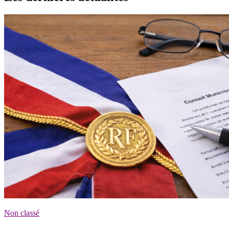
Non classé