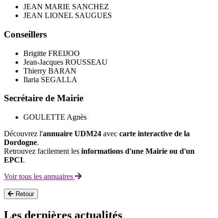
JEAN MARIE SANCHEZ
JEAN LIONEL SAUGUES
Conseillers
Brigitte FREIJOO
Jean-Jacques ROUSSEAU
Thierry BARAN
Ilaria SEGALLA
Secrétaire de Mairie
GOULETTE Agnès
Découvrez l'
annuaire UDM24
avec
carte interactive de la
Dordogne
.
Retrouvez facilement les
informations d'une Mairie ou d'un
EPCI
.
Voir tous les annuaires
Retour
Les dernières actualités