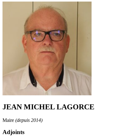
JEAN MICHEL LAGORCE
Maire
(depuis 2014)
Adjoints