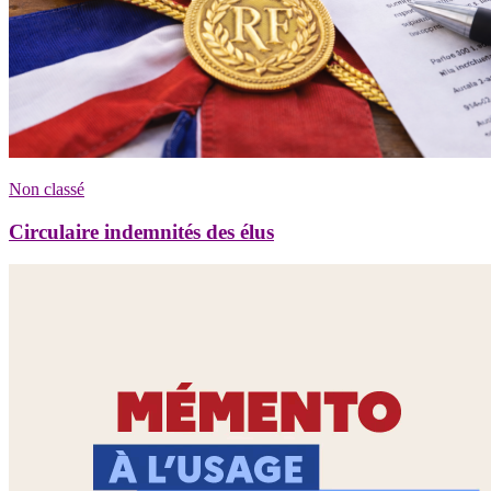
Non classé
Circulaire indemnités des élus