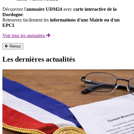
Découvrez l'
annuaire UDM24
avec
carte interactive de la
Dordogne
.
Retrouvez facilement les
informations d'une Mairie ou d'un
EPCI
.
Voir tous les annuaires
Retour
Les dernières actualités