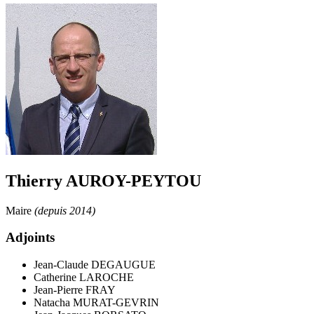
Thierry AUROY-PEYTOU
Maire
(depuis 2014)
Adjoints
Jean-Claude DEGAUGUE
Catherine LAROCHE
Jean-Pierre FRAY
Natacha MURAT-GEVRIN