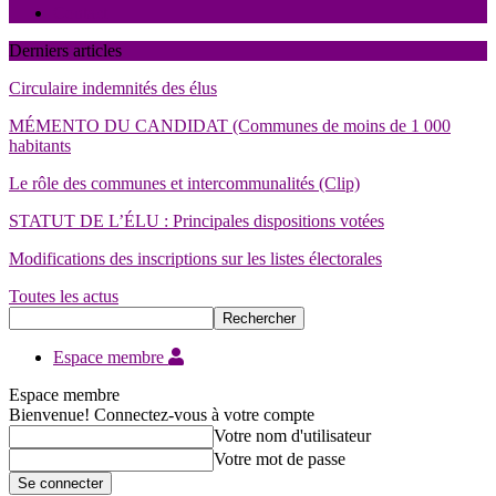
Contact
Derniers articles
Circulaire indemnités des élus
MÉMENTO DU CANDIDAT (Communes de moins de 1 000
habitants
Le rôle des communes et intercommunalités (Clip)
STATUT DE L’ÉLU : Principales dispositions votées
Modifications des inscriptions sur les listes électorales
Toutes les actus
Espace membre
Espace membre
Bienvenue! Connectez-vous à votre compte
Votre nom d'utilisateur
Votre mot de passe