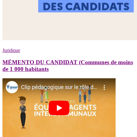
Juridique
MÉMENTO DU CANDIDAT (Communes de moins
de 1 000 habitants