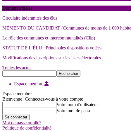
Derniers articles
Circulaire indemnités des élus
MÉMENTO DU CANDIDAT (Communes de moins de 1 000 habita
Le rôle des communes et intercommunalités (Clip)
STATUT DE L’ÉLU : Principales dispositions votées
Modifications des inscriptions sur les listes électorales
Toutes les actus
Espace membre
Espace membre
Bienvenue! Connectez-vous à votre compte
Votre nom d'utilisateur
Votre mot de passe
Mot de passe oublié?
Politique de confidentialité