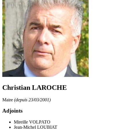
Christian LAROCHE
Maire
(depuis 23/03/2001)
Adjoints
Mireille VOLPATO
Jean-Michel LOUBIAT