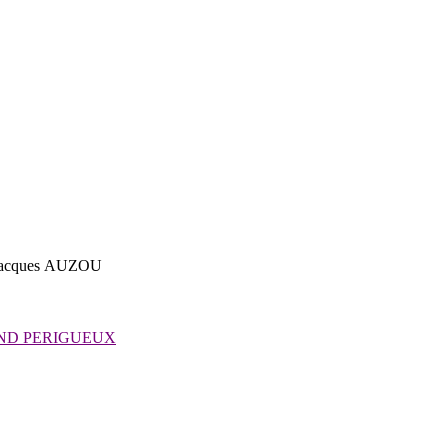
Jacques AUZOU
ND PERIGUEUX