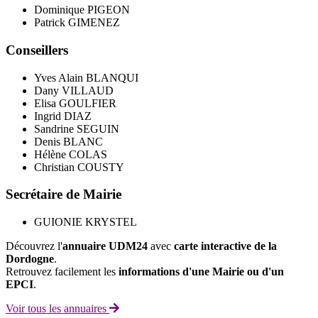
Dominique PIGEON
Patrick GIMENEZ
Conseillers
Yves Alain BLANQUI
Dany VILLAUD
Elisa GOULFIER
Ingrid DIAZ
Sandrine SEGUIN
Denis BLANC
Hélène COLAS
Christian COUSTY
Secrétaire de Mairie
GUIONIE KRYSTEL
Découvrez l'
annuaire UDM24
avec
carte interactive de la
Dordogne
.
Retrouvez facilement les
informations d'une Mairie ou d'un
EPCI
.
Voir tous les annuaires