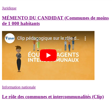
Juridique
MÉMENTO DU CANDIDAT (Communes de moins
de 1 000 habitants
Information nationale
Le rôle des communes et intercommunalités (Clip)