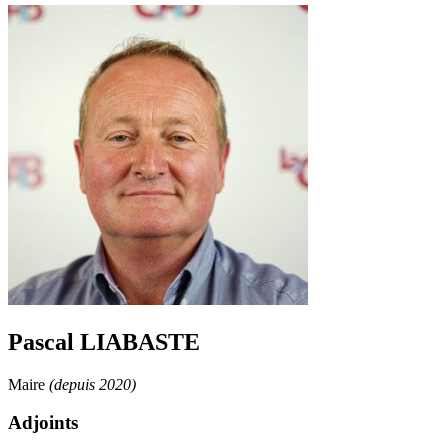
Pascal LIABASTE
Maire
(depuis 2020)
Adjoints