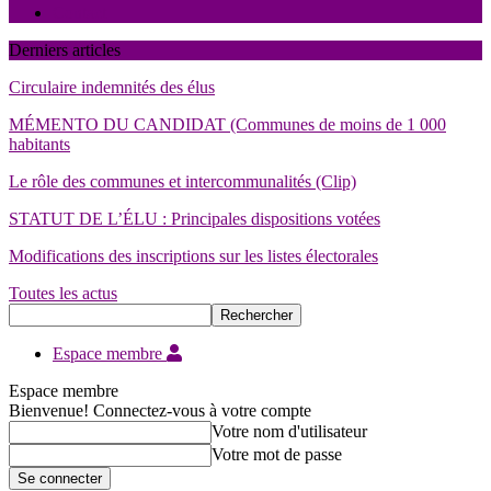
Contact
Derniers articles
Circulaire indemnités des élus
MÉMENTO DU CANDIDAT (Communes de moins de 1 000
habitants
Le rôle des communes et intercommunalités (Clip)
STATUT DE L’ÉLU : Principales dispositions votées
Modifications des inscriptions sur les listes électorales
Toutes les actus
Espace membre
Espace membre
Bienvenue! Connectez-vous à votre compte
Votre nom d'utilisateur
Votre mot de passe