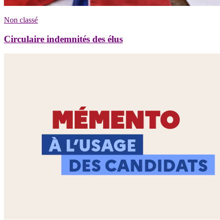
Non classé
Circulaire indemnités des élus