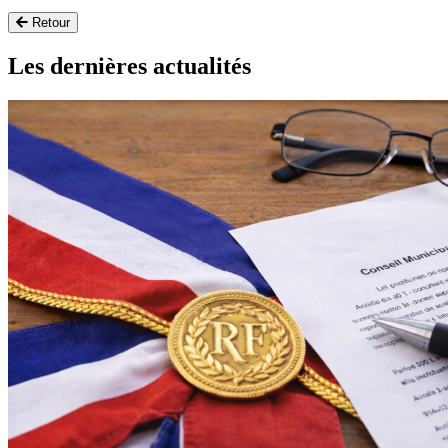
Retour
Les dernières actualités