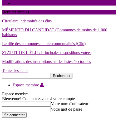
Contact
Derniers articles
Circulaire indemnités des élus
MÉMENTO DU CANDIDAT (Communes de moins de 1 000
habitants
Le rôle des communes et intercommunalités (Clip)
STATUT DE L’ÉLU : Principales dispositions votées
Modifications des inscriptions sur les listes électorales
Toutes les actus
Espace membre
Espace membre
Bienvenue! Connectez-vous à votre compte
Votre nom d'utilisateur
Votre mot de passe