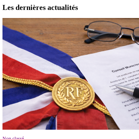
Les dernières actualités
Non classé