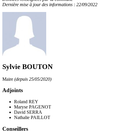
Dernière mise à jour des informations : 22/09/2022
Sylvie BOUTON
Maire
(depuis 25/05/2020)
Adjoints
Roland REY
Maryse PAGENOT
David SERRA
Nathalie PAILLOT
Conseillers