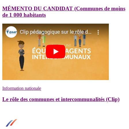
MÉMENTO DU CANDIDAT (Communes de moins
de 1 000 habitants
Information nationale
Le rôle des communes et intercommunalités (Clip)