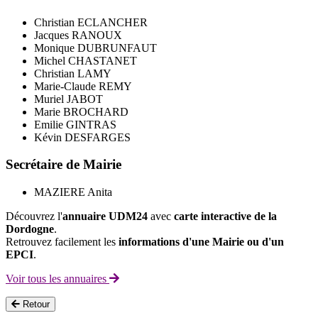
Christian ECLANCHER
Jacques RANOUX
Monique DUBRUNFAUT
Michel CHASTANET
Christian LAMY
Marie-Claude REMY
Muriel JABOT
Marie BROCHARD
Emilie GINTRAS
Kévin DESFARGES
Secrétaire de Mairie
MAZIERE Anita
Découvrez l'
annuaire UDM24
avec
carte interactive de la
Dordogne
.
Retrouvez facilement les
informations d'une Mairie ou d'un
EPCI
.
Voir tous les annuaires
Retour