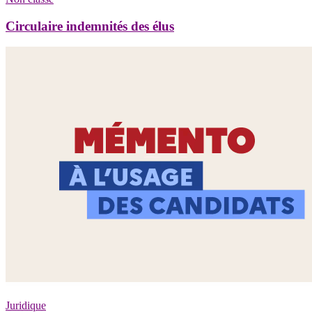
Circulaire indemnités des élus
Juridique