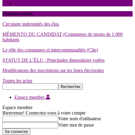
Contact
Derniers articles
Circulaire indemnités des élus
MÉMENTO DU CANDIDAT (Communes de moins de 1 000
habitants
Le rôle des communes et intercommunalités (Clip)
STATUT DE L’ÉLU : Principales dispositions votées
Modifications des inscriptions sur les listes électorales
Toutes les actus
Espace membre
Espace membre
Bienvenue! Connectez-vous à votre compte
Votre nom d'utilisateur
Votre mot de passe