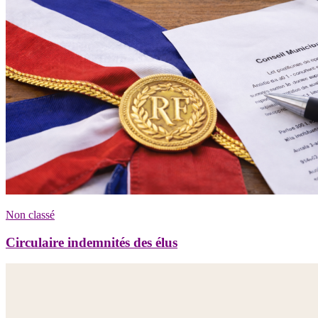
Non classé
Circulaire indemnités des élus