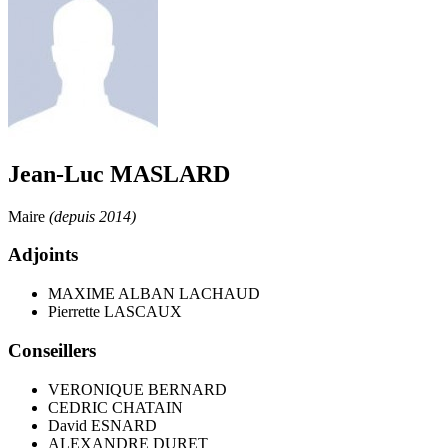
Jean-Luc MASLARD
Maire
(depuis 2014)
Adjoints
MAXIME ALBAN LACHAUD
Pierrette LASCAUX
Conseillers
VERONIQUE BERNARD
CEDRIC CHATAIN
David ESNARD
ALEXANDRE DURET