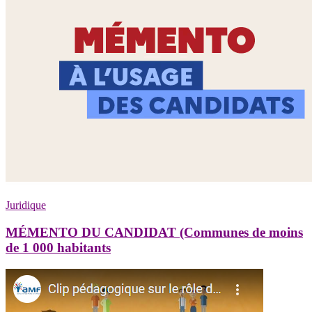
Juridique
MÉMENTO DU CANDIDAT (Communes de moins
de 1 000 habitants