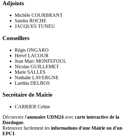
Adjoints
Michèle COURBRANT
Sandra ROCHE
JACQUES TUNEU
Conseillers
Régis ONGARO
Hervé LACOUR
Jean Marc MONFEFOUL
Nicolas GUILLEMET
Marie SALLES
Nathalie LAVERGNE
Laetitia DELBOS
Secrétaire de Mairie
CARRIER Celine
Découvrez l'
annuaire UDM24
avec
carte interactive de la
Dordogne
.
Retrouvez facilement les
informations d'une Mairie ou d'un
EPCI
.