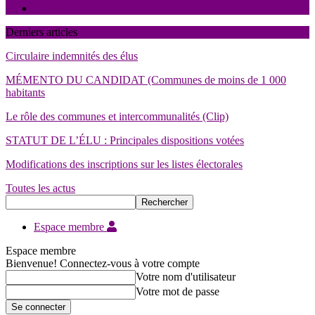
Contact
Derniers articles
Circulaire indemnités des élus
MÉMENTO DU CANDIDAT (Communes de moins de 1 000
habitants
Le rôle des communes et intercommunalités (Clip)
STATUT DE L’ÉLU : Principales dispositions votées
Modifications des inscriptions sur les listes électorales
Toutes les actus
Espace membre
Espace membre
Bienvenue! Connectez-vous à votre compte
Votre nom d'utilisateur
Votre mot de passe