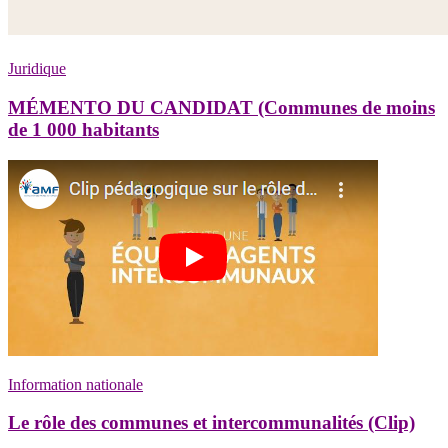
Juridique
MÉMENTO DU CANDIDAT (Communes de moins
de 1 000 habitants
Information nationale
Le rôle des communes et intercommunalités (Clip)