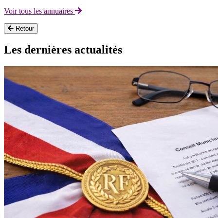
Voir tous les annuaires
Retour
Les dernières actualités