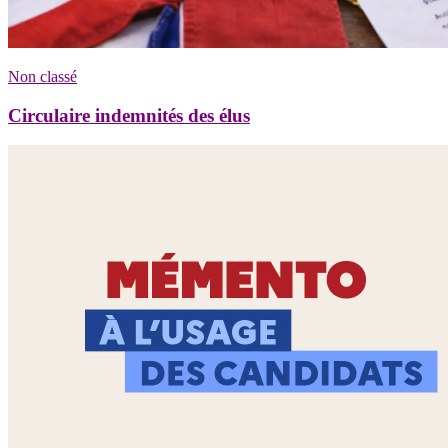
Non classé
Circulaire indemnités des élus