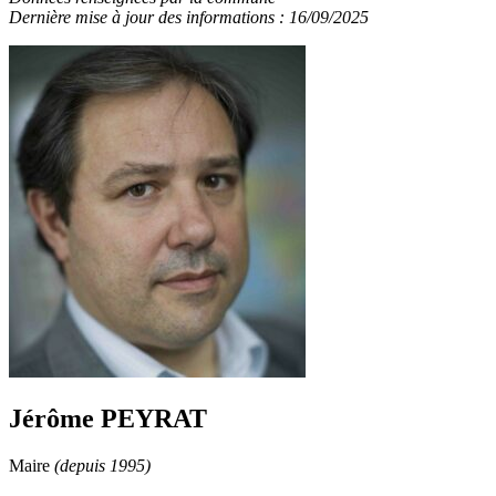
Dernière mise à jour des informations : 16/09/2025
Jérôme PEYRAT
Maire
(depuis 1995)