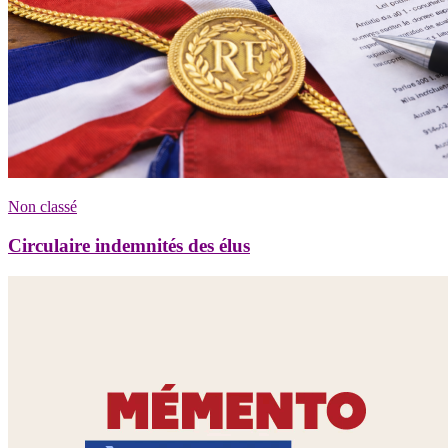
Non classé
Circulaire indemnités des élus