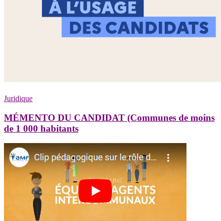
Juridique
MÉMENTO DU CANDIDAT (Communes de moins
de 1 000 habitants