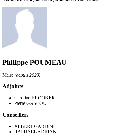
Philippe POUMEAU
Maire
(depuis 2020)
Adjoints
Caroline BROOKER
Pierre GASCOU
Conseillers
ALBERT GARDINI
RAPHAEL ADRIAN