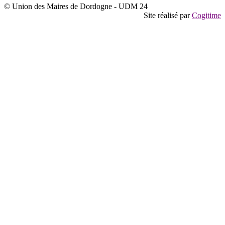
© Union des Maires de Dordogne - UDM 24
Site réalisé par
Cogitime