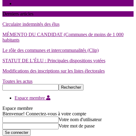
Contact
Derniers articles
Circulaire indemnités des élus
MÉMENTO DU CANDIDAT (Communes de moins de 1 000
habitants
Le rôle des communes et intercommunalités (Clip)
STATUT DE L’ÉLU : Principales dispositions votées
Modifications des inscriptions sur les listes électorales
Toutes les actus
Espace membre
Espace membre
Bienvenue! Connectez-vous à votre compte
Votre nom d'utilisateur
Votre mot de passe