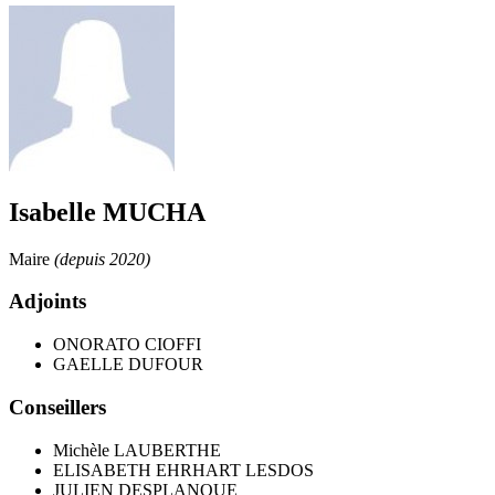
Isabelle MUCHA
Maire
(depuis 2020)
Adjoints
ONORATO CIOFFI
GAELLE DUFOUR
Conseillers
Michèle LAUBERTHE
ELISABETH EHRHART LESDOS
JULIEN DESPLANQUE