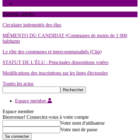
Contact
Derniers articles
Circulaire indemnités des élus
MÉMENTO DU CANDIDAT (Communes de moins de 1 000
habitants
Le rôle des communes et intercommunalités (Clip)
STATUT DE L’ÉLU : Principales dispositions votées
Modifications des inscriptions sur les listes électorales
Toutes les actus
Espace membre
Espace membre
Bienvenue! Connectez-vous à votre compte
Votre nom d'utilisateur
Votre mot de passe