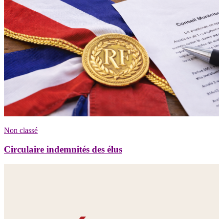
Non classé
Circulaire indemnités des élus