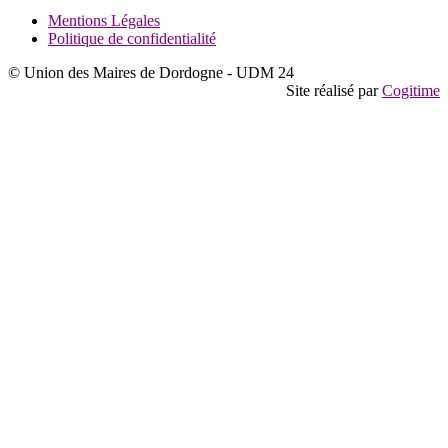
Mentions Légales
Politique de confidentialité
© Union des Maires de Dordogne - UDM 24
Site réalisé par
Cogitime