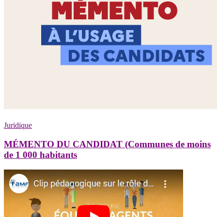
Juridique
MÉMENTO DU CANDIDAT (Communes de moins
de 1 000 habitants