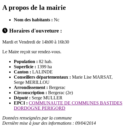
A propos de la mairie
Nom des habitants :
Nc
Horaires d'ouvreture :
Mardi et Vendredi de 14h00 à 16h30
Le Maire reçoit sur rendez-vous.
Population :
82 hab.
Superficie :
1399 ha
Canton :
LALINDE
Conseillers départementaux :
Marie Lise MARSAT,
Serge MERILLOU
Arrondissement :
Bergerac
Circonscription :
Bergerac (2e)
Député :
Serge MULLER
EPCI :
COMMUNAUTE DE COMMUNES BASTIDES
DORDOGNE PERIGORD
Données renseignées par la commune
Dernière mise à jour des informations : 09/04/2014