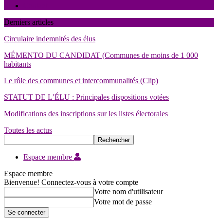
Contact
Derniers articles
Circulaire indemnités des élus
MÉMENTO DU CANDIDAT (Communes de moins de 1 000
habitants
Le rôle des communes et intercommunalités (Clip)
STATUT DE L’ÉLU : Principales dispositions votées
Modifications des inscriptions sur les listes électorales
Toutes les actus
Espace membre
Espace membre
Bienvenue! Connectez-vous à votre compte
Votre nom d'utilisateur
Votre mot de passe