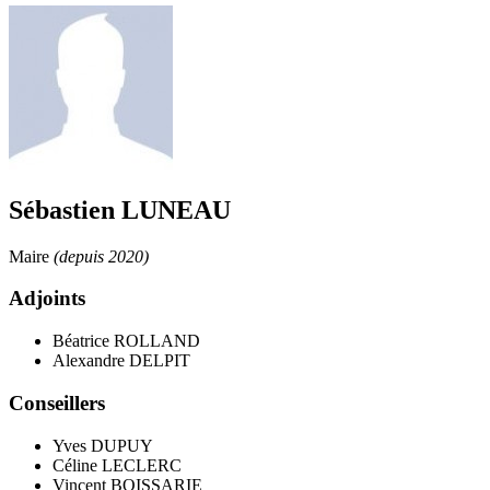
Sébastien LUNEAU
Maire
(depuis 2020)
Adjoints
Béatrice ROLLAND
Alexandre DELPIT
Conseillers
Yves DUPUY
Céline LECLERC
Vincent BOISSARIE