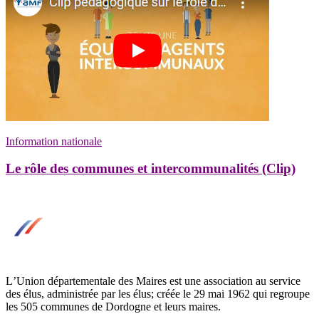
Information nationale
Le rôle des communes et intercommunalités (Clip)
LʼUnion départementale des Maires est une association au service
des élus, administrée par les élus; créée le 29 mai 1962 qui regroupe
les 505 communes de Dordogne et leurs maires.