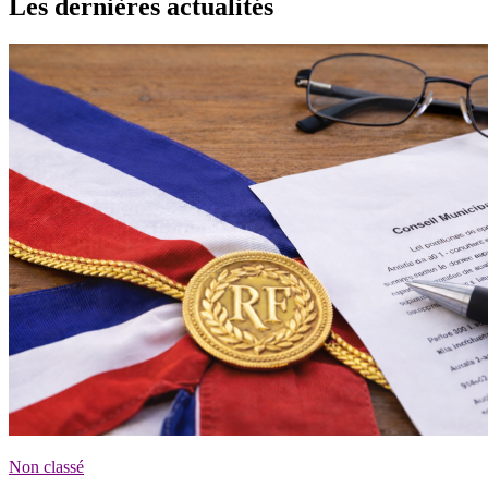
Les dernières actualités
Non classé