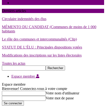
Contact
Derniers articles
Circulaire indemnités des élus
MÉMENTO DU CANDIDAT (Communes de moins de 1 000
habitants
Le rôle des communes et intercommunalités (Clip)
STATUT DE L’ÉLU : Principales dispositions votées
Modifications des inscriptions sur les listes électorales
Toutes les actus
Espace membre
Espace membre
Bienvenue! Connectez-vous à votre compte
Votre nom d'utilisateur
Votre mot de passe