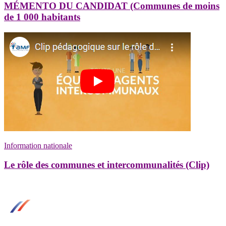
MÉMENTO DU CANDIDAT (Communes de moins
de 1 000 habitants
Information nationale
Le rôle des communes et intercommunalités (Clip)