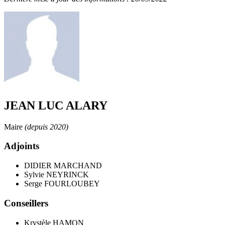
JEAN LUC ALARY
Maire
(depuis 2020)
Adjoints
DIDIER MARCHAND
Sylvie NEYRINCK
Serge FOURLOUBEY
Conseillers
Krystèle HAMON