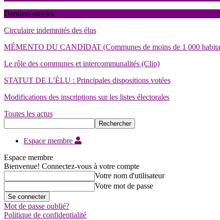
Derniers articles
Circulaire indemnités des élus
MÉMENTO DU CANDIDAT (Communes de moins de 1 000 habita
Le rôle des communes et intercommunalités (Clip)
STATUT DE L’ÉLU : Principales dispositions votées
Modifications des inscriptions sur les listes électorales
Toutes les actus
Espace membre
Espace membre
Bienvenue! Connectez-vous à votre compte
Votre nom d'utilisateur
Votre mot de passe
Mot de passe oublié?
Politique de confidentialité