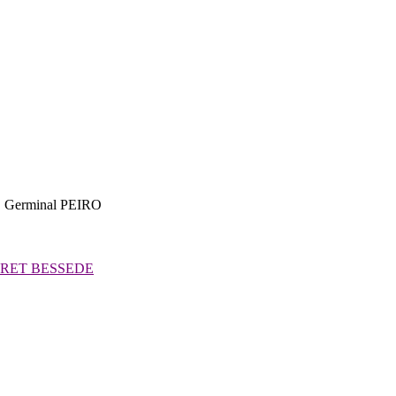
 Germinal PEIRO
ORET BESSEDE