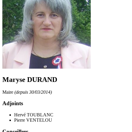
Maryse DURAND
Maire
(depuis 30/03/2014)
Adjoints
Hervé TOUBLANC
Pierre VENTELOU
Conseillers