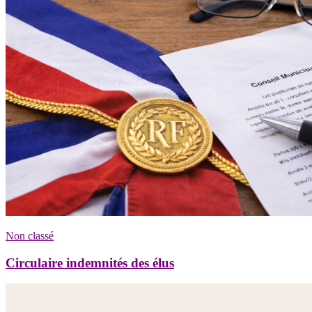
Non classé
Circulaire indemnités des élus