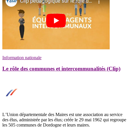
Information nationale
Le rôle des communes et intercommunalités (Clip)
LʼUnion départementale des Maires est une association au service
des élus, administrée par les élus; créée le 29 mai 1962 qui regroupe
les 505 communes de Dordogne et leurs maires.