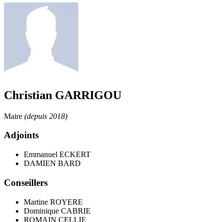
Christian GARRIGOU
Maire
(depuis 2018)
Adjoints
Emmanuel ECKERT
DAMIEN BARD
Conseillers
Martine ROYERE
Dominique CABRIE
ROMAIN CELLIE