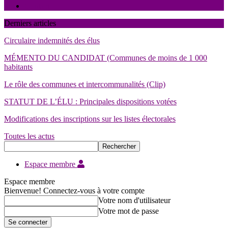
Contact
Derniers articles
Circulaire indemnités des élus
MÉMENTO DU CANDIDAT (Communes de moins de 1 000
habitants
Le rôle des communes et intercommunalités (Clip)
STATUT DE L’ÉLU : Principales dispositions votées
Modifications des inscriptions sur les listes électorales
Toutes les actus
Espace membre
Espace membre
Bienvenue! Connectez-vous à votre compte
Votre nom d'utilisateur
Votre mot de passe