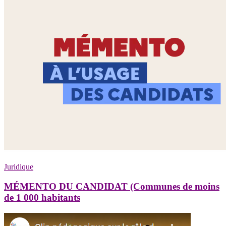
Juridique
MÉMENTO DU CANDIDAT (Communes de moins
de 1 000 habitants