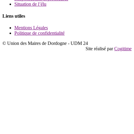
Situation de l’élu
Liens utiles
Mentions Légales
Politique de confidentialité
© Union des Maires de Dordogne - UDM 24
Site réalisé par
Cogitime