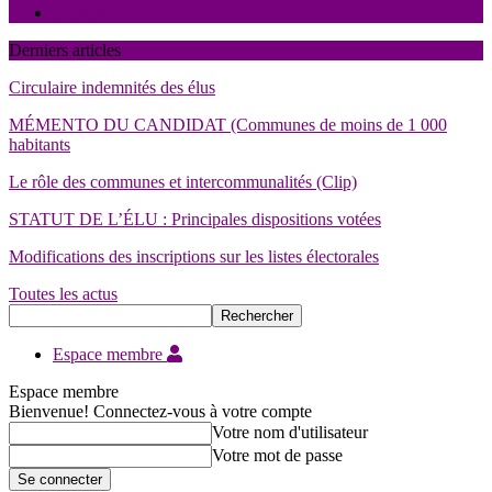
Contact
Derniers articles
Circulaire indemnités des élus
MÉMENTO DU CANDIDAT (Communes de moins de 1 000
habitants
Le rôle des communes et intercommunalités (Clip)
STATUT DE L’ÉLU : Principales dispositions votées
Modifications des inscriptions sur les listes électorales
Toutes les actus
Espace membre
Espace membre
Bienvenue! Connectez-vous à votre compte
Votre nom d'utilisateur
Votre mot de passe