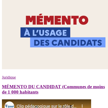
Juridique
MÉMENTO DU CANDIDAT (Communes de moins
de 1 000 habitants