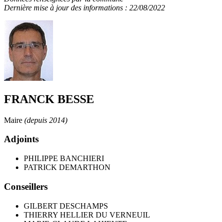
Dernière mise à jour des informations : 22/08/2022
FRANCK BESSE
Maire
(depuis 2014)
Adjoints
PHILIPPE BANCHIERI
PATRICK DEMARTHON
Conseillers
GILBERT DESCHAMPS
THIERRY HELLIER DU VERNEUIL