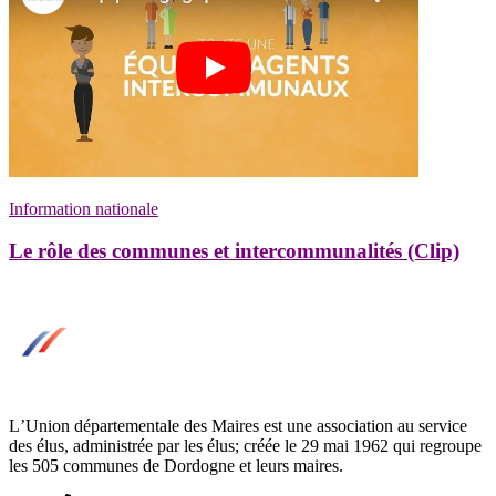
Information nationale
Le rôle des communes et intercommunalités (Clip)
LʼUnion départementale des Maires est une association au service
des élus, administrée par les élus; créée le 29 mai 1962 qui regroupe
les 505 communes de Dordogne et leurs maires.