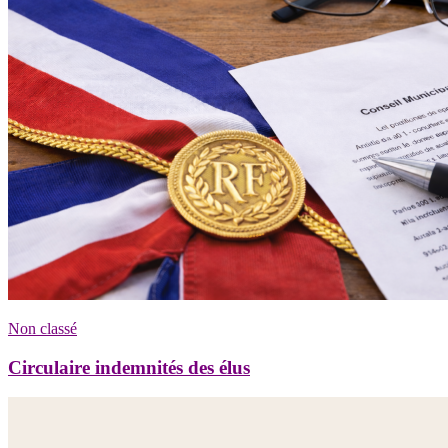
Non classé
Circulaire indemnités des élus