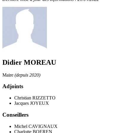
Didier MOREAU
Maire
(depuis 2020)
Adjoints
Christian RIZZETTO
Jacques JOYEUX
Conseillers
Michel CAVIGNAUX
Charlotte BOEREN