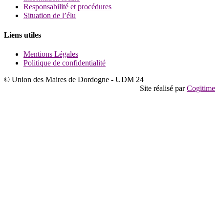
Responsabilité et procédures
Situation de l’élu
Liens utiles
Mentions Légales
Politique de confidentialité
© Union des Maires de Dordogne - UDM 24
Site réalisé par
Cogitime