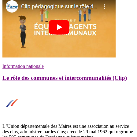
Information nationale
Le rôle des communes et intercommunalités (Clip)
LʼUnion départementale des Maires est une association au service
des élus, administrée par les élus; créée le 29 mai 1962 qui regroupe