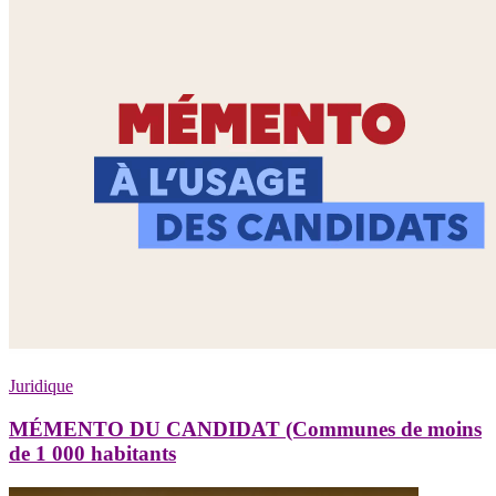
Juridique
MÉMENTO DU CANDIDAT (Communes de moins
de 1 000 habitants