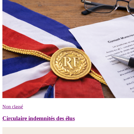
Non classé
Circulaire indemnités des élus