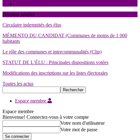
Contact
Derniers articles
Circulaire indemnités des élus
MÉMENTO DU CANDIDAT (Communes de moins de 1 000
habitants
Le rôle des communes et intercommunalités (Clip)
STATUT DE L’ÉLU : Principales dispositions votées
Modifications des inscriptions sur les listes électorales
Toutes les actus
Espace membre
Espace membre
Bienvenue! Connectez-vous à votre compte
Votre nom d'utilisateur
Votre mot de passe