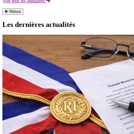
Voir tous les annuaires
Retour
Les dernières actualités