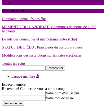
Contact
Derniers articles
Circulaire indemnités des élus
MÉMENTO DU CANDIDAT (Communes de moins de 1 000
habitants
Le rôle des communes et intercommunalités (Clip)
STATUT DE L’ÉLU : Principales dispositions votées
Modifications des inscriptions sur les listes électorales
Toutes les actus
Espace membre
Espace membre
Bienvenue! Connectez-vous à votre compte
Votre nom d'utilisateur
Votre mot de passe