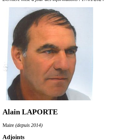
Alain LAPORTE
Maire
(depuis 2014)
Adjoints