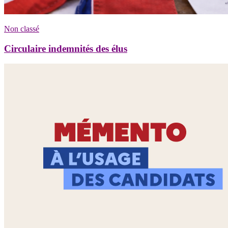
Non classé
Circulaire indemnités des élus