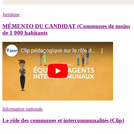
Juridique
MÉMENTO DU CANDIDAT (Communes de moins
de 1 000 habitants
Information nationale
Le rôle des communes et intercommunalités (Clip)