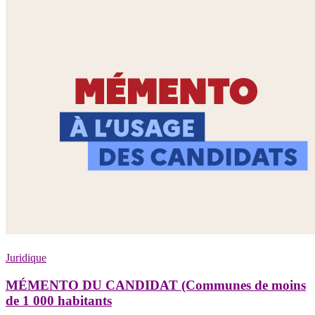
Juridique
MÉMENTO DU CANDIDAT (Communes de moins
de 1 000 habitants