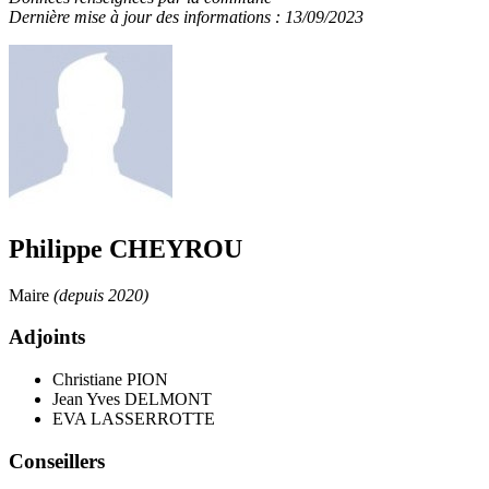
Dernière mise à jour des informations : 13/09/2023
Philippe CHEYROU
Maire
(depuis 2020)
Adjoints
Christiane PION
Jean Yves DELMONT
EVA LASSERROTTE
Conseillers