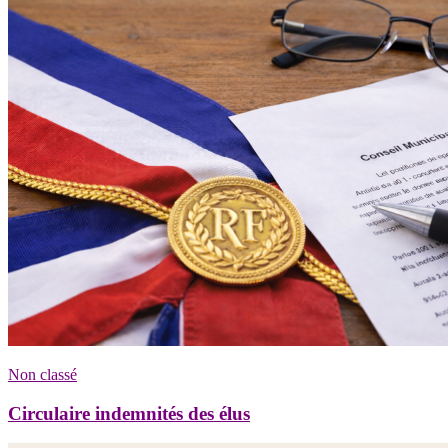
Non classé
Circulaire indemnités des élus