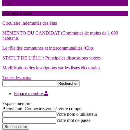
Contact
Derniers articles
Circulaire indemnités des élus
MÉMENTO DU CANDIDAT (Communes de moins de 1 000
habitants
Le rôle des communes et intercommunalités (Clip)
STATUT DE L’ÉLU : Principales dispositions votées
Modifications des inscriptions sur les listes électorales
Toutes les actus
Espace membre
Espace membre
Bienvenue! Connectez-vous à votre compte
Votre nom d'utilisateur
Votre mot de passe