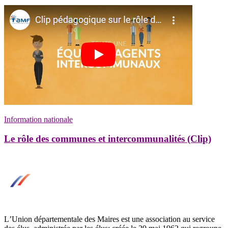
Information nationale
Le rôle des communes et intercommunalités (Clip)
LʼUnion départementale des Maires est une association au service