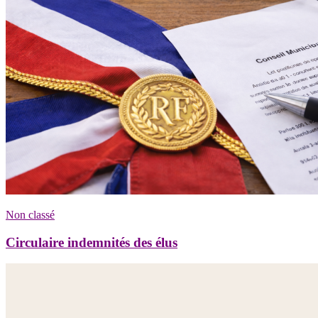
Non classé
Circulaire indemnités des élus