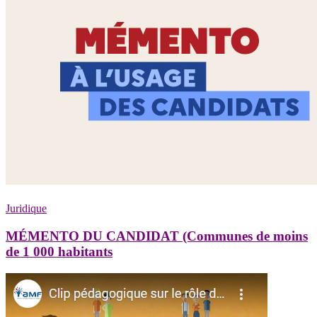
Juridique
MÉMENTO DU CANDIDAT (Communes de moins
de 1 000 habitants