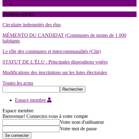
Contact
Derniers articles
Circulaire indemnités des élus
MÉMENTO DU CANDIDAT (Communes de moins de 1 000
habitants
Le rôle des communes et intercommunalités (Clip)
STATUT DE L’ÉLU : Principales dispositions votées
Modifications des inscriptions sur les listes électorales
Toutes les actus
Espace membre
Espace membre
Bienvenue! Connectez-vous à votre compte
Votre nom d'utilisateur
Votre mot de passe