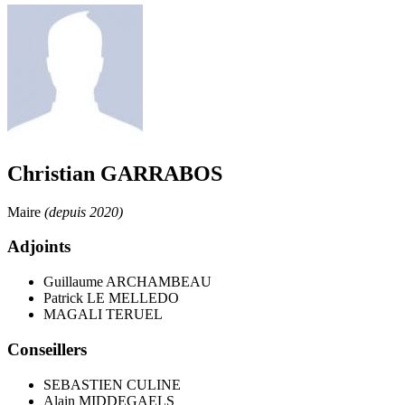
Christian GARRABOS
Maire
(depuis 2020)
Adjoints
Guillaume ARCHAMBEAU
Patrick LE MELLEDO
MAGALI TERUEL
Conseillers
SEBASTIEN CULINE
Alain MIDDEGAELS