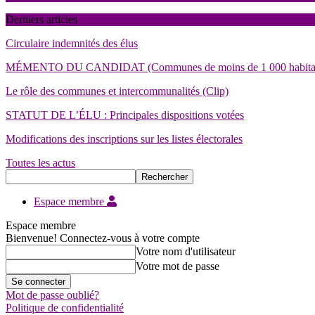
Derniers articles
Circulaire indemnités des élus
MÉMENTO DU CANDIDAT (Communes de moins de 1 000 habita
Le rôle des communes et intercommunalités (Clip)
STATUT DE L’ÉLU : Principales dispositions votées
Modifications des inscriptions sur les listes électorales
Toutes les actus
Espace membre
Espace membre
Bienvenue! Connectez-vous à votre compte
Votre nom d'utilisateur
Votre mot de passe
Mot de passe oublié?
Politique de confidentialité