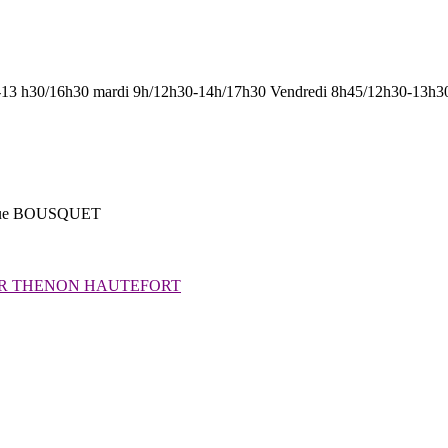
-13 h30/16h30 mardi 9h/12h30-14h/17h30 Vendredi 8h45/12h30-13h3
que BOUSQUET
IR THENON HAUTEFORT