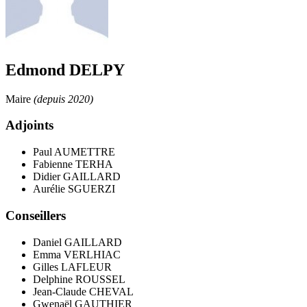
Edmond DELPY
Maire
(depuis 2020)
Adjoints
Paul AUMETTRE
Fabienne TERHA
Didier GAILLARD
Aurélie SGUERZI
Conseillers
Daniel GAILLARD
Emma VERLHIAC
Gilles LAFLEUR
Delphine ROUSSEL
Jean-Claude CHEVAL
Gwenaël GAUTHIER