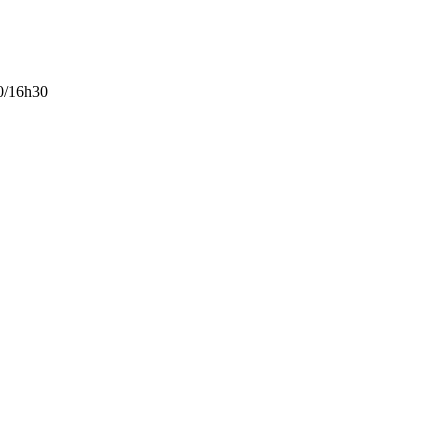
0/16h30