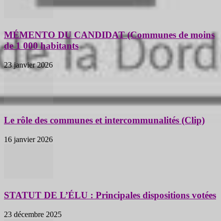
MÉMENTO DU CANDIDAT (Communes de moins
de 1 000 habitants
23 janvier 2026
Le rôle des communes et intercommunalités (Clip)
16 janvier 2026
STATUT DE L’ÉLU : Principales dispositions votées
23 décembre 2025