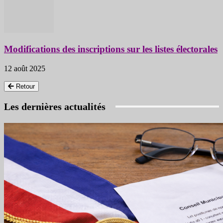
Modifications des inscriptions sur les listes électorales
12 août 2025
Retour
Les dernières actualités