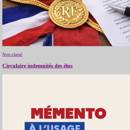
Non classé
Circulaire indemnités des élus