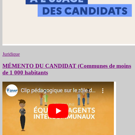
Juridique
MÉMENTO DU CANDIDAT (Communes de moins
de 1 000 habitants