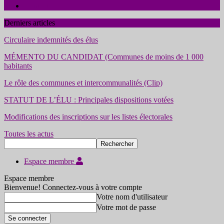
Contact
Derniers articles
Circulaire indemnités des élus
MÉMENTO DU CANDIDAT (Communes de moins de 1 000
habitants
Le rôle des communes et intercommunalités (Clip)
STATUT DE L’ÉLU : Principales dispositions votées
Modifications des inscriptions sur les listes électorales
Toutes les actus
Espace membre
Espace membre
Bienvenue! Connectez-vous à votre compte
Votre nom d'utilisateur
Votre mot de passe