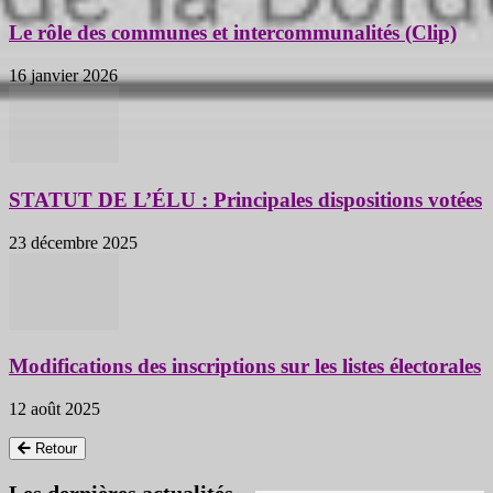
Le rôle des communes et intercommunalités (Clip)
16 janvier 2026
STATUT DE L’ÉLU : Principales dispositions votées
23 décembre 2025
Modifications des inscriptions sur les listes électorales
12 août 2025
Retour