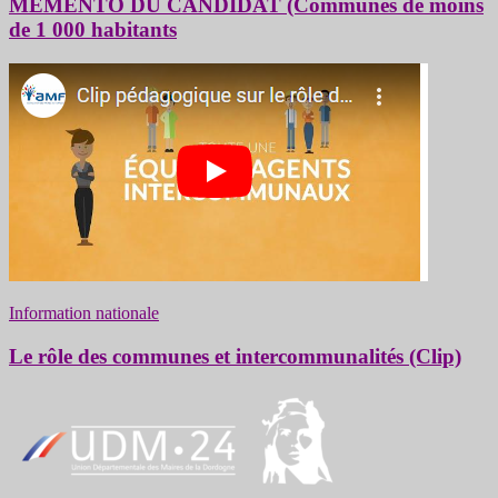
MÉMENTO DU CANDIDAT (Communes de moins
de 1 000 habitants
Information nationale
Le rôle des communes et intercommunalités (Clip)