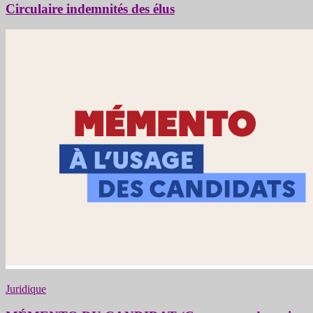
Circulaire indemnités des élus
Juridique