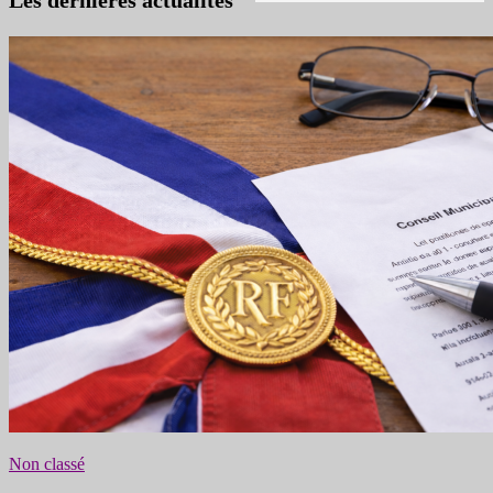
Les dernières actualités
Non classé