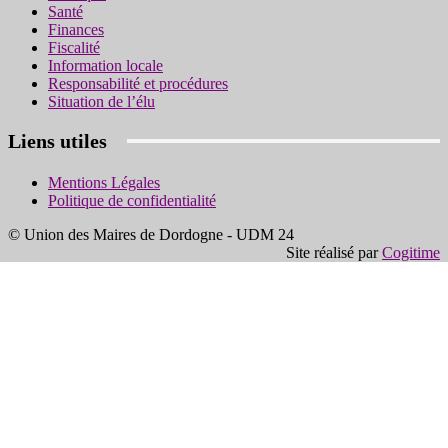
Santé
Finances
Fiscalité
Information locale
Responsabilité et procédures
Situation de l’élu
Liens utiles
Mentions Légales
Politique de confidentialité
© Union des Maires de Dordogne - UDM 24
Site réalisé par
Cogitime