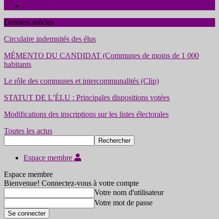
Contact
Derniers articles
Circulaire indemnités des élus
MÉMENTO DU CANDIDAT (Communes de moins de 1 000
habitants
Le rôle des communes et intercommunalités (Clip)
STATUT DE L’ÉLU : Principales dispositions votées
Modifications des inscriptions sur les listes électorales
Toutes les actus
Espace membre
Espace membre
Bienvenue! Connectez-vous à votre compte
Votre nom d'utilisateur
Votre mot de passe