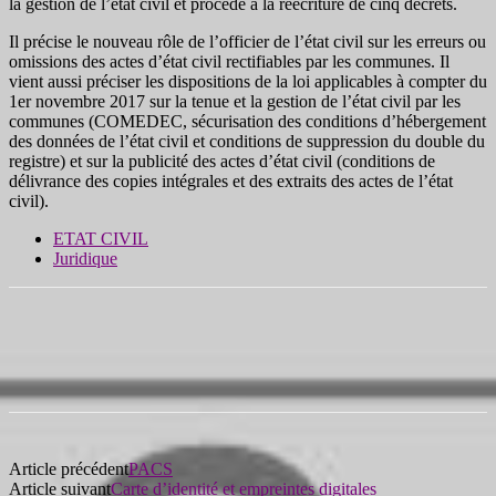
la gestion de l’état civil et procède à la réécriture de cinq décrets.
Il précise le nouveau rôle de l’officier de l’état civil sur les erreurs ou
omissions des actes d’état civil rectifiables par les communes. Il
vient aussi préciser les dispositions de la loi applicables à compter du
1er novembre 2017 sur la tenue et la gestion de l’état civil par les
communes (COMEDEC, sécurisation des conditions d’hébergement
des données de l’état civil et conditions de suppression du double du
registre) et sur la publicité des actes d’état civil (conditions de
délivrance des copies intégrales et des extraits des actes de l’état
civil).
ETAT CIVIL
Juridique
Article précédent
PACS
Article suivant
Carte d’identité et empreintes digitales