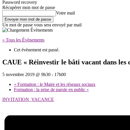
Password recovery
Récupérer mon mot de passe
Votre mail
Un mot de passe vous sera envoyé par mail
« Tous les Évènements
Cet évènement est passé.
CAUE « Réinvestir le bâti vacant dans les 
5 novembre 2019 @ 9h30
-
17h00
«
Formation : le Maire et les réseaux sociaux
Formation : la prise de parole en public
»
INVITATION_VACANCE