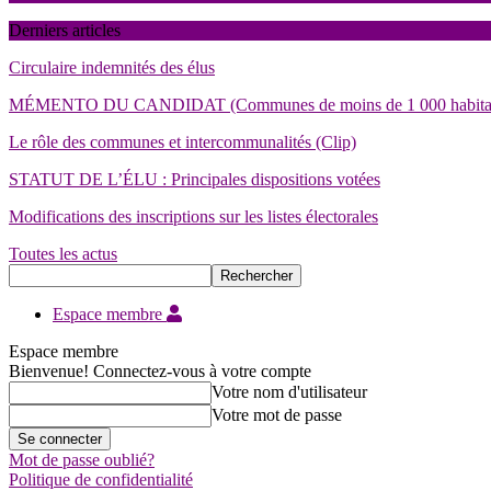
Derniers articles
Circulaire indemnités des élus
MÉMENTO DU CANDIDAT (Communes de moins de 1 000 habita
Le rôle des communes et intercommunalités (Clip)
STATUT DE L’ÉLU : Principales dispositions votées
Modifications des inscriptions sur les listes électorales
Toutes les actus
Espace membre
Espace membre
Bienvenue! Connectez-vous à votre compte
Votre nom d'utilisateur
Votre mot de passe
Mot de passe oublié?
Politique de confidentialité