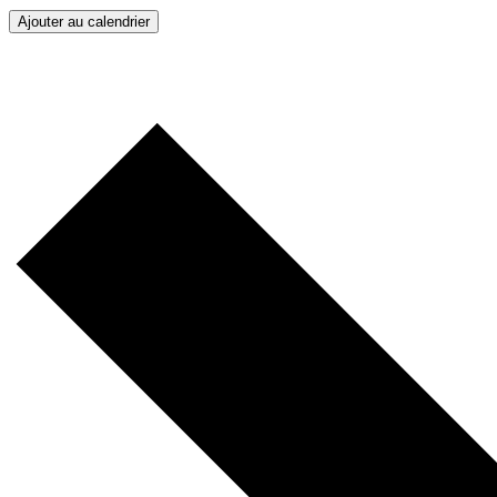
Ajouter au calendrier