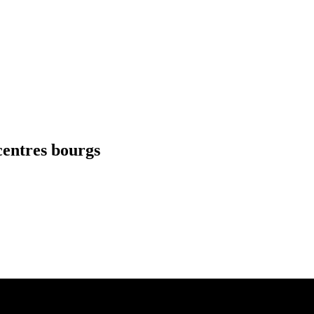
centres bourgs