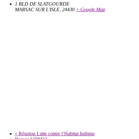
1 BLD DE SLATGOURDE
MARSAC SUR L'ISLE
,
24430
+ Google Map
«
Réunion Lutte contre l’Habitat Indigne