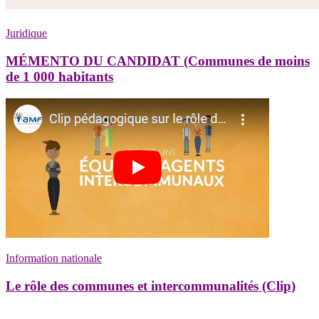
Juridique
MÉMENTO DU CANDIDAT (Communes de moins
de 1 000 habitants
Information nationale
Le rôle des communes et intercommunalités (Clip)