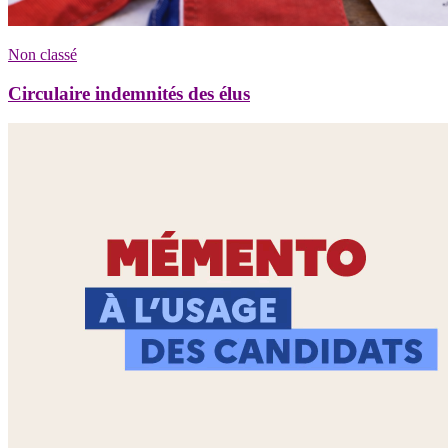
Non classé
Circulaire indemnités des élus