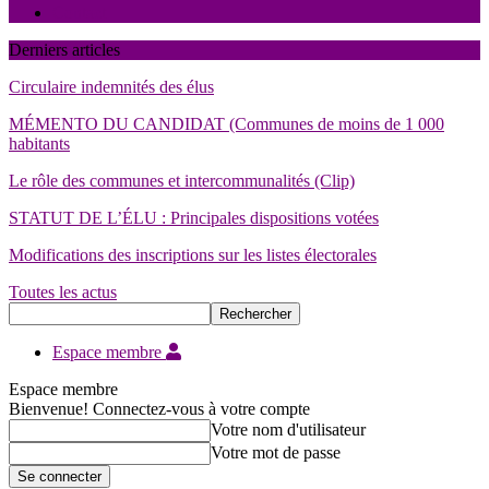
Contact
Derniers articles
Circulaire indemnités des élus
MÉMENTO DU CANDIDAT (Communes de moins de 1 000
habitants
Le rôle des communes et intercommunalités (Clip)
STATUT DE L’ÉLU : Principales dispositions votées
Modifications des inscriptions sur les listes électorales
Toutes les actus
Espace membre
Espace membre
Bienvenue! Connectez-vous à votre compte
Votre nom d'utilisateur
Votre mot de passe