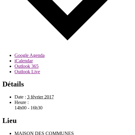
Google Agenda
iCalendar
Outlook 365
Outlook Live
Détails
Date :
3 février 2017
Heure :
14h00 - 16h30
Lieu
MAISON DES COMMUNES