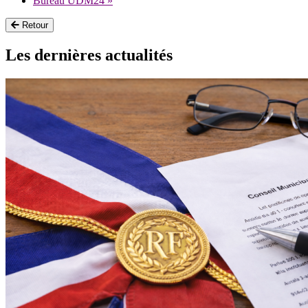
Bureau UDM24
»
Retour
Les dernières actualités