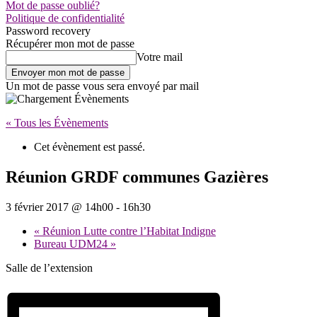
Mot de passe oublié?
Politique de confidentialité
Password recovery
Récupérer mon mot de passe
Votre mail
Un mot de passe vous sera envoyé par mail
« Tous les Évènements
Cet évènement est passé.
Réunion GRDF communes Gazières
3 février 2017 @ 14h00
-
16h30
«
Réunion Lutte contre l’Habitat Indigne
Bureau UDM24
»
Salle de l’extension