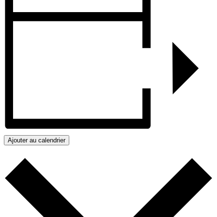
Ajouter au calendrier