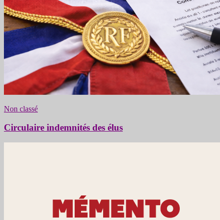
Non classé
Circulaire indemnités des élus