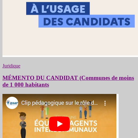
Juridique
MÉMENTO DU CANDIDAT (Communes de moins
de 1 000 habitants