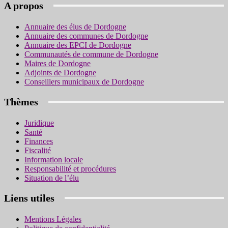
A propos
Annuaire des élus de Dordogne
Annuaire des communes de Dordogne
Annuaire des EPCI de Dordogne
Communautés de commune de Dordogne
Maires de Dordogne
Adjoints de Dordogne
Conseillers municipaux de Dordogne
Thèmes
Juridique
Santé
Finances
Fiscalité
Information locale
Responsabilité et procédures
Situation de l’élu
Liens utiles
Mentions Légales