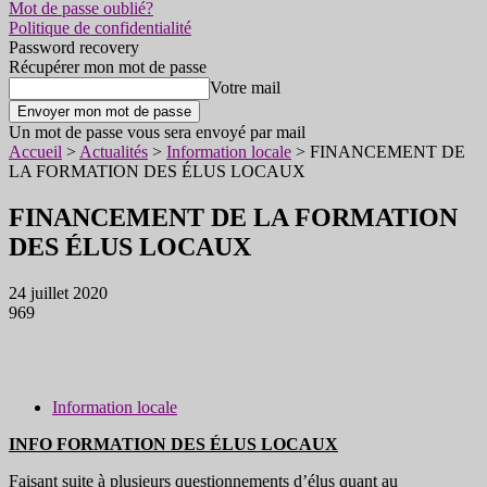
Mot de passe oublié?
Politique de confidentialité
Password recovery
Récupérer mon mot de passe
Votre mail
Un mot de passe vous sera envoyé par mail
Accueil
>
Actualités
>
Information locale
>
FINANCEMENT DE
LA FORMATION DES ÉLUS LOCAUX
FINANCEMENT DE LA FORMATION
DES ÉLUS LOCAUX
24 juillet 2020
969
Information locale
INFO FORMATION DES ÉLUS LOCAUX
Faisant suite à plusieurs questionnements d’élus quant au