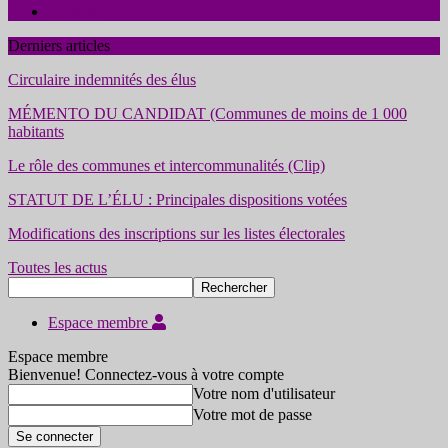
Contact
Derniers articles
Circulaire indemnités des élus
MÉMENTO DU CANDIDAT (Communes de moins de 1 000
habitants
Le rôle des communes et intercommunalités (Clip)
STATUT DE L’ÉLU : Principales dispositions votées
Modifications des inscriptions sur les listes électorales
Toutes les actus
Espace membre
Espace membre
Bienvenue! Connectez-vous à votre compte
Votre nom d'utilisateur
Votre mot de passe