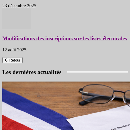
23 décembre 2025
Modifications des inscriptions sur les listes électorales
12 août 2025
Retour
Les dernières actualités