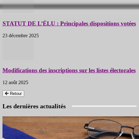
STATUT DE L’ÉLU : Principales dispositions votées
23 décembre 2025
Modifications des inscriptions sur les listes électorales
12 août 2025
Retour
Les dernières actualités