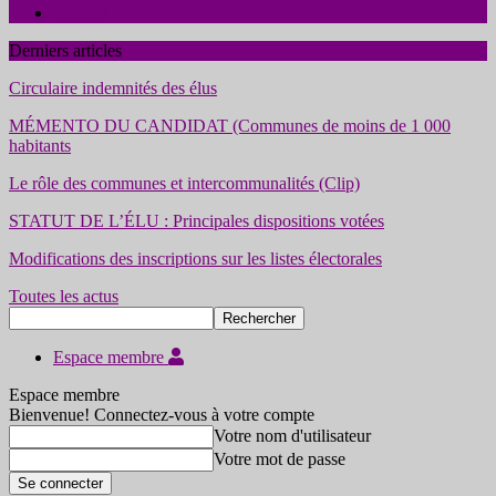
Contact
Derniers articles
Circulaire indemnités des élus
MÉMENTO DU CANDIDAT (Communes de moins de 1 000
habitants
Le rôle des communes et intercommunalités (Clip)
STATUT DE L’ÉLU : Principales dispositions votées
Modifications des inscriptions sur les listes électorales
Toutes les actus
Espace membre
Espace membre
Bienvenue! Connectez-vous à votre compte
Votre nom d'utilisateur
Votre mot de passe