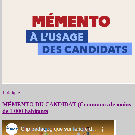
Juridique
MÉMENTO DU CANDIDAT (Communes de moins
de 1 000 habitants