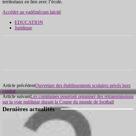
territoriaux en lien avec l’école.
Accéder au vadémécum laïcité
EDUCATION
Juridique
Article précédent
Ouverture des établissements scolaires privés hors
contrat
Article suivant
Les communes pourront organiser des retransmissions
sur la voie publique durant la Coupe du monde de football
Dernières actualités