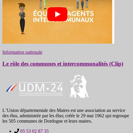
Information nationale
Le rôle des communes et intercommunalités (Clip)
LʼUnion départementale des Maires est une association au service
des élus, administrée par les élus; créée le 29 mai 1962 qui regroupe
les 505 communes de Dordogne et leurs maires.
05 53 02 87 35