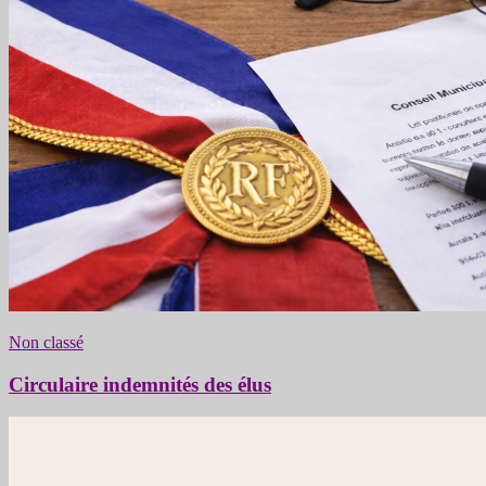
Non classé
Circulaire indemnités des élus