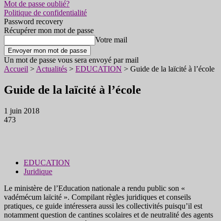
Mot de passe oublié?
Politique de confidentialité
Password recovery
Récupérer mon mot de passe
Votre mail
Un mot de passe vous sera envoyé par mail
Accueil
>
Actualités
>
EDUCATION
>
Guide de la laïcité à l’école
Guide de la laïcité à l’école
1 juin 2018
473
EDUCATION
Juridique
Le ministère de l’Education nationale a rendu public son «
vadémécum laïcité ». Compilant règles juridiques et conseils
pratiques, ce guide intéressera aussi les collectivités puisqu’il est
notamment question de cantines scolaires et de neutralité des agents