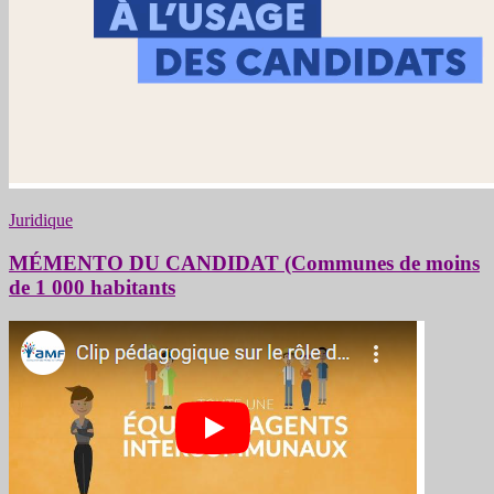
Juridique
MÉMENTO DU CANDIDAT (Communes de moins
de 1 000 habitants