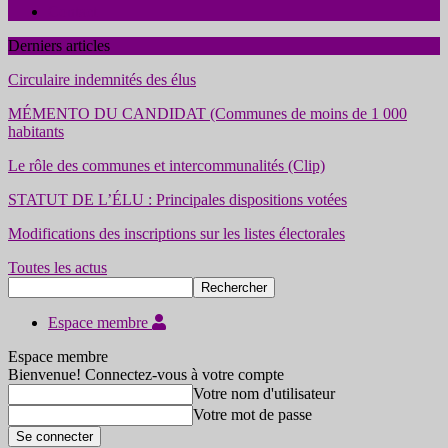
Contact
Derniers articles
Circulaire indemnités des élus
MÉMENTO DU CANDIDAT (Communes de moins de 1 000
habitants
Le rôle des communes et intercommunalités (Clip)
STATUT DE L’ÉLU : Principales dispositions votées
Modifications des inscriptions sur les listes électorales
Toutes les actus
Espace membre
Espace membre
Bienvenue! Connectez-vous à votre compte
Votre nom d'utilisateur
Votre mot de passe