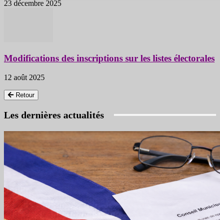
23 décembre 2025
Modifications des inscriptions sur les listes électorales
12 août 2025
Retour
Les dernières actualités