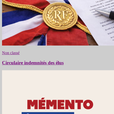
Non classé
Circulaire indemnités des élus