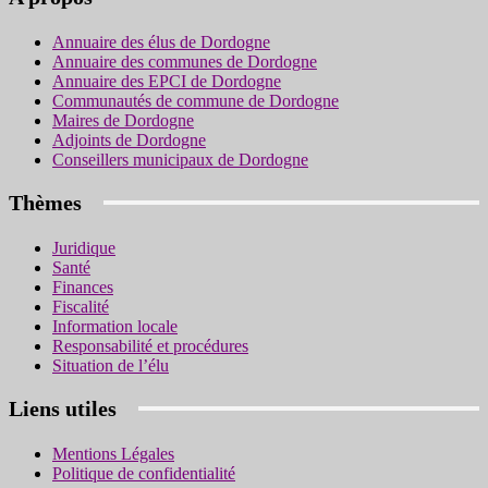
Annuaire des élus de Dordogne
Annuaire des communes de Dordogne
Annuaire des EPCI de Dordogne
Communautés de commune de Dordogne
Maires de Dordogne
Adjoints de Dordogne
Conseillers municipaux de Dordogne
Thèmes
Juridique
Santé
Finances
Fiscalité
Information locale
Responsabilité et procédures
Situation de l’élu
Liens utiles
Mentions Légales
Politique de confidentialité