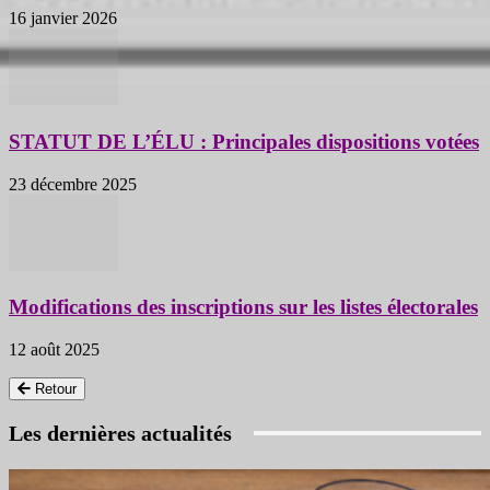
16 janvier 2026
STATUT DE L’ÉLU : Principales dispositions votées
23 décembre 2025
Modifications des inscriptions sur les listes électorales
12 août 2025
Retour
Les dernières actualités