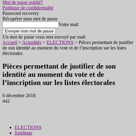
Mot de passe oublié?
Politique de confidentialité
Password recovery
Récupérer mon mot de passe
Votre mail
Un mot de passe vous sera envoyé par mail
Accueil
>
Actualités
>
ELECTIONS
>
Pièces permettant de justifier
de son identité au moment du vote et de l’inscription sur les listes
électorales
Pièces permettant de justifier de son
identité au moment du vote et de
l’inscription sur les listes électorales
6 décembre 2018
442
ELECTIONS
Juridique