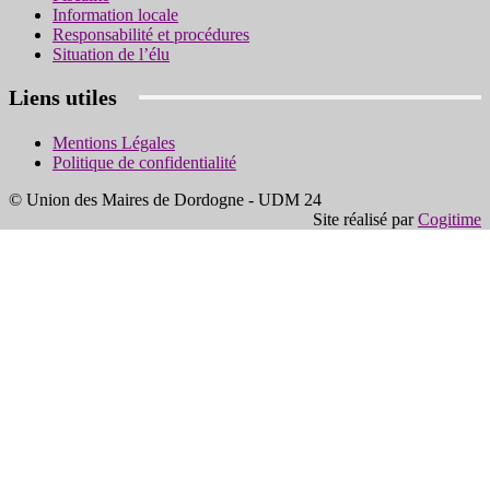
Information locale
Responsabilité et procédures
Situation de l’élu
Liens utiles
Mentions Légales
Politique de confidentialité
© Union des Maires de Dordogne - UDM 24
Site réalisé par
Cogitime