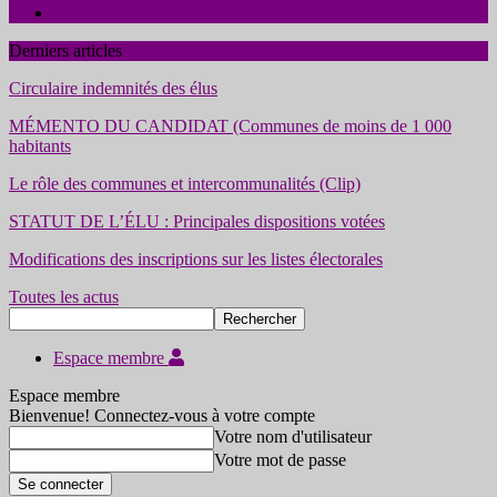
Contact
Derniers articles
Circulaire indemnités des élus
MÉMENTO DU CANDIDAT (Communes de moins de 1 000
habitants
Le rôle des communes et intercommunalités (Clip)
STATUT DE L’ÉLU : Principales dispositions votées
Modifications des inscriptions sur les listes électorales
Toutes les actus
Espace membre
Espace membre
Bienvenue! Connectez-vous à votre compte
Votre nom d'utilisateur
Votre mot de passe