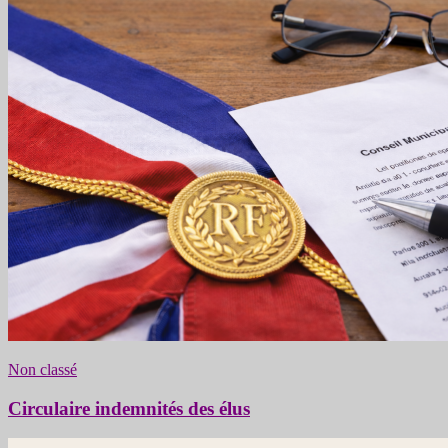
Non classé
Circulaire indemnités des élus