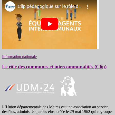
Information nationale
Le rôle des communes et intercommunalités (Clip)
LʼUnion départementale des Maires est une association au service
des élus, administrée par les élus; créée le 29 mai 1962 qui regroupe