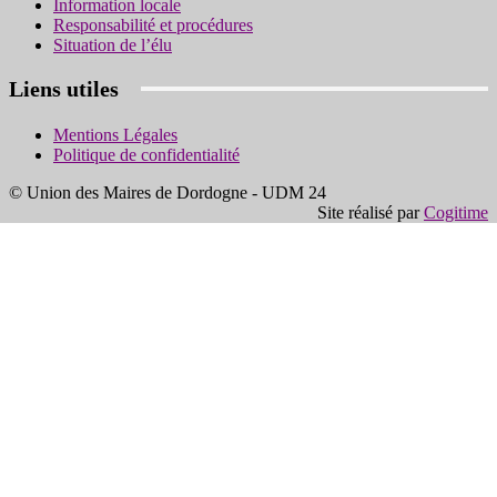
Information locale
Responsabilité et procédures
Situation de l’élu
Liens utiles
Mentions Légales
Politique de confidentialité
© Union des Maires de Dordogne - UDM 24
Site réalisé par
Cogitime