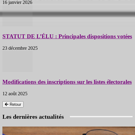
16 janvier 2026
STATUT DE L’ÉLU : Principales dispositions votées
23 décembre 2025
Modifications des inscriptions sur les listes électorales
12 août 2025
Retour
Les dernières actualités