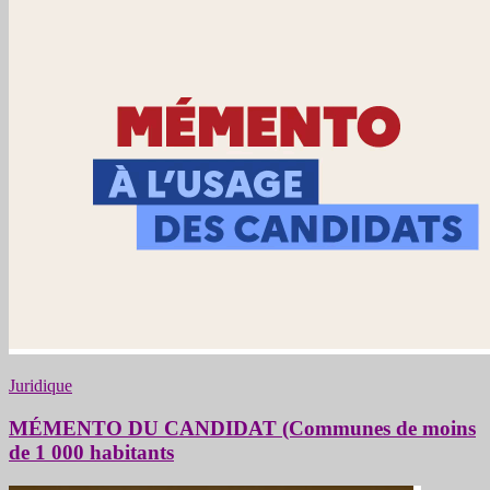
Juridique
MÉMENTO DU CANDIDAT (Communes de moins
de 1 000 habitants