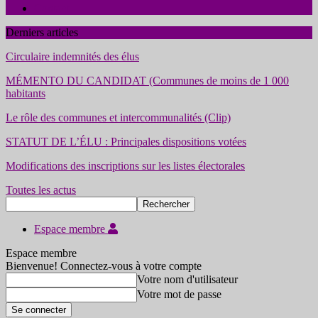
Contact
Derniers articles
Circulaire indemnités des élus
MÉMENTO DU CANDIDAT (Communes de moins de 1 000
habitants
Le rôle des communes et intercommunalités (Clip)
STATUT DE L’ÉLU : Principales dispositions votées
Modifications des inscriptions sur les listes électorales
Toutes les actus
Espace membre
Espace membre
Bienvenue! Connectez-vous à votre compte
Votre nom d'utilisateur
Votre mot de passe