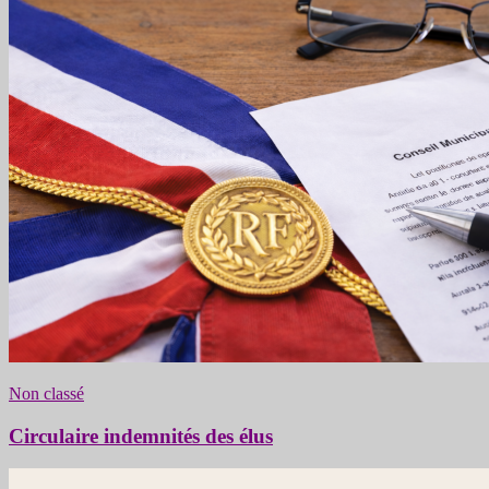
Non classé
Circulaire indemnités des élus