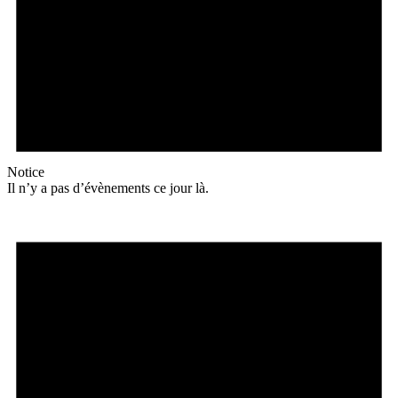
Notice
Il n’y a pas d’évènements ce jour là.