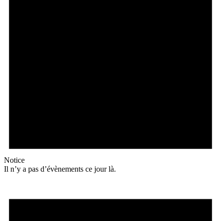
Notice
Il n’y a pas d’évènements ce jour là.