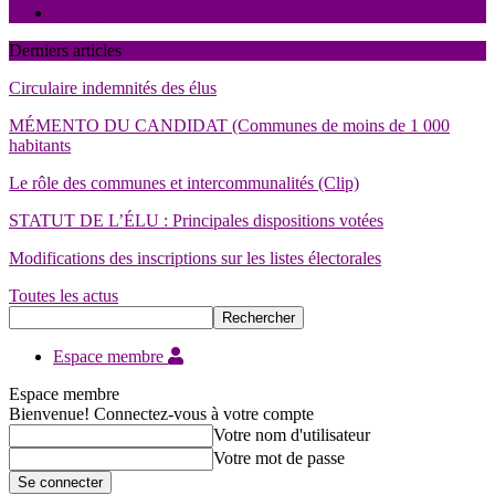
Contact
Derniers articles
Circulaire indemnités des élus
MÉMENTO DU CANDIDAT (Communes de moins de 1 000
habitants
Le rôle des communes et intercommunalités (Clip)
STATUT DE L’ÉLU : Principales dispositions votées
Modifications des inscriptions sur les listes électorales
Toutes les actus
Espace membre
Espace membre
Bienvenue! Connectez-vous à votre compte
Votre nom d'utilisateur
Votre mot de passe