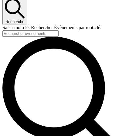
Recherche
Saisir mot-clé. Rechercher Évènements par mot-clé.