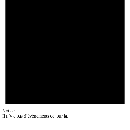
Notice
Il n’y a pas d’évènements ce jour là.