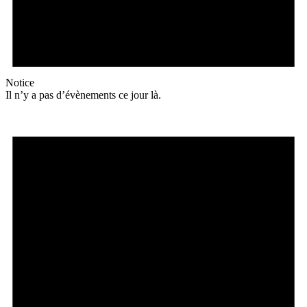
Notice
Il n’y a pas d’évènements ce jour là.