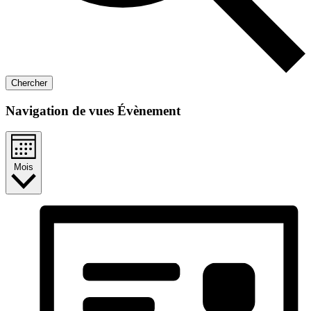
Chercher
Navigation de vues Évènement
Mois