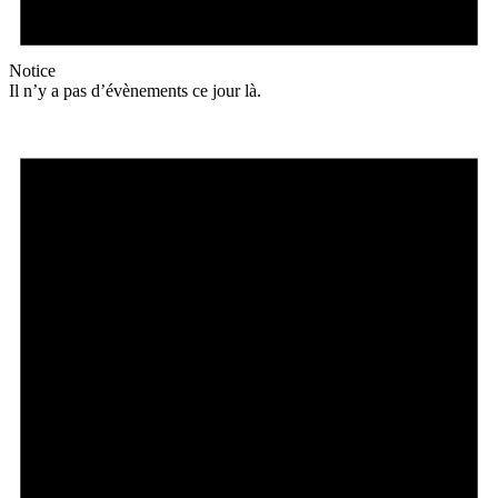
Notice
Il n’y a pas d’évènements ce jour là.