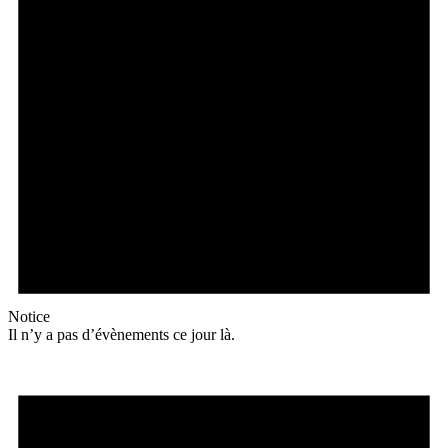
Notice
Il n’y a pas d’évènements ce jour là.