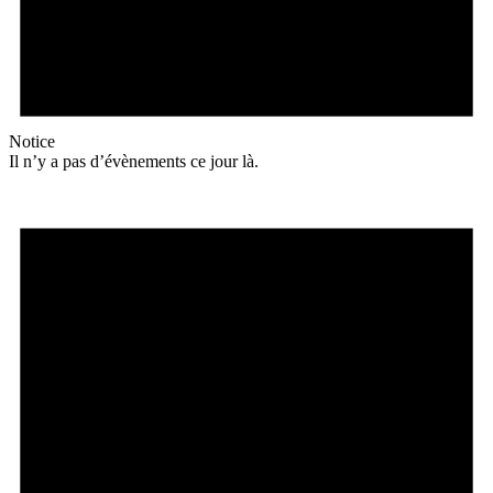
Notice
Il n’y a pas d’évènements ce jour là.