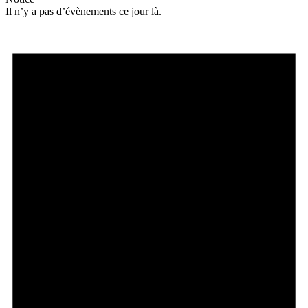
Il n’y a pas d’évènements ce jour là.