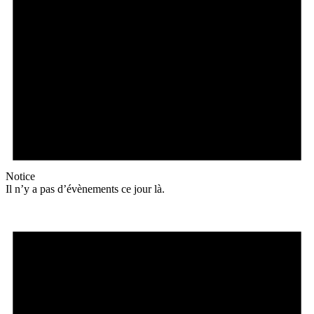
Notice
Il n’y a pas d’évènements ce jour là.