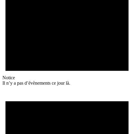
Notice
Il n’y a pas d’évènements ce jour là.