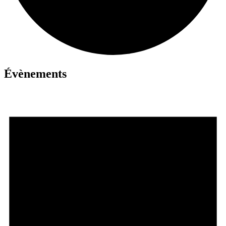
Évènements