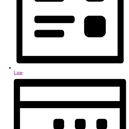
Liste