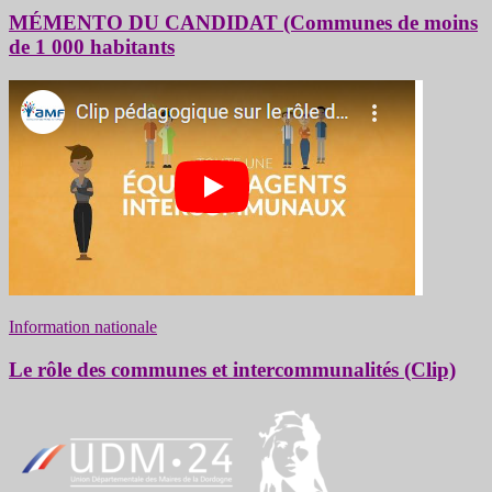
MÉMENTO DU CANDIDAT (Communes de moins
de 1 000 habitants
Information nationale
Le rôle des communes et intercommunalités (Clip)