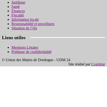
Juridique
Santé
Finances
Fiscalité
Information locale
Responsabilité et procédures
Situation de l’élu
Liens utiles
Mentions Légales
Politique de confidentialité
© Union des Maires de Dordogne - UDM 24
Site réalisé par
Cogitime