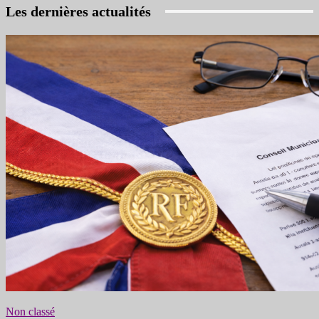
Les dernières actualités
Non classé