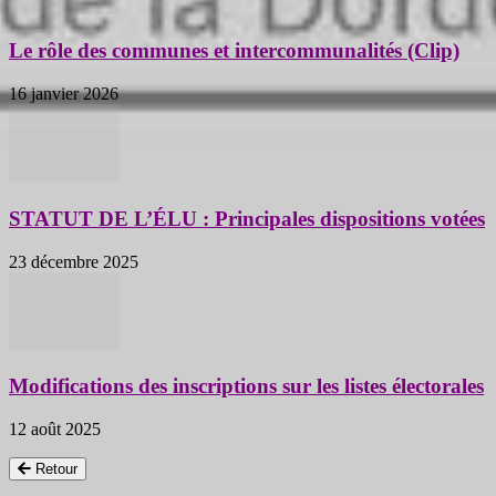
Le rôle des communes et intercommunalités (Clip)
16 janvier 2026
STATUT DE L’ÉLU : Principales dispositions votées
23 décembre 2025
Modifications des inscriptions sur les listes électorales
12 août 2025
Retour