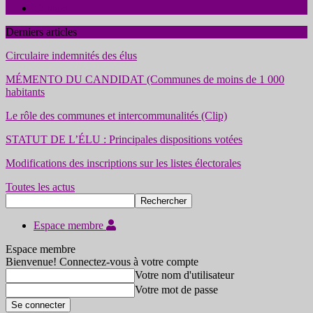
Contact
Derniers articles
Circulaire indemnités des élus
MÉMENTO DU CANDIDAT (Communes de moins de 1 000
habitants
Le rôle des communes et intercommunalités (Clip)
STATUT DE L’ÉLU : Principales dispositions votées
Modifications des inscriptions sur les listes électorales
Toutes les actus
Espace membre
Espace membre
Bienvenue! Connectez-vous à votre compte
Votre nom d'utilisateur
Votre mot de passe