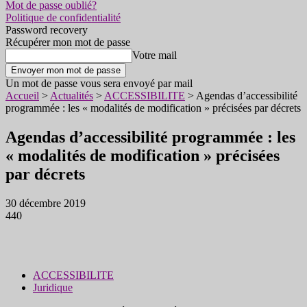
Mot de passe oublié?
Politique de confidentialité
Password recovery
Récupérer mon mot de passe
Votre mail
Un mot de passe vous sera envoyé par mail
Accueil
>
Actualités
>
ACCESSIBILITE
>
Agendas d’accessibilité
programmée : les « modalités de modification » précisées par décrets
Agendas d’accessibilité programmée : les
« modalités de modification » précisées
par décrets
30 décembre 2019
440
ACCESSIBILITE
Juridique