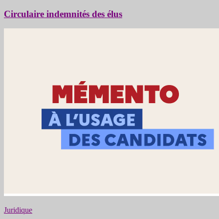
Circulaire indemnités des élus
Juridique