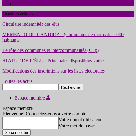
Contact
Derniers articles
Circulaire indemnités des élus
MÉMENTO DU CANDIDAT (Communes de moins de 1 000
habitants
Le rôle des communes et intercommunalités (Clip)
STATUT DE L’ÉLU : Principales dispositions votées
Modifications des inscriptions sur les listes électorales
Toutes les actus
Espace membre
Espace membre
Bienvenue! Connectez-vous à votre compte
Votre nom d'utilisateur
Votre mot de passe