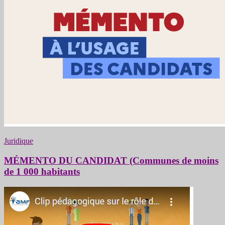
Juridique
MÉMENTO DU CANDIDAT (Communes de moins
de 1 000 habitants