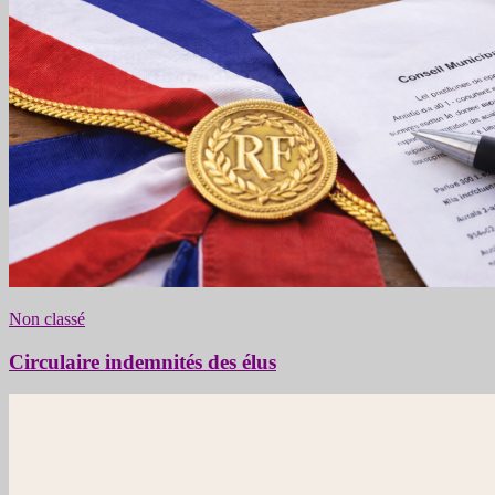
Non classé
Circulaire indemnités des élus