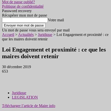
Mot de passe oublié?
Politique de confidentialité
Password recovery
Récupérer mon mot de passe
Votre mail
Un mot de passe vous sera envoyé par mail
Accueil
>
Actualités
>
Juridique
>
Loi Engagement et proximité : ce
que les maires doivent retenir
Loi Engagement et proximité : ce que les
maires doivent retenir
30 décembre 2019
653
Juridique
LEGISLATION
Télécharger l’article de Maire info