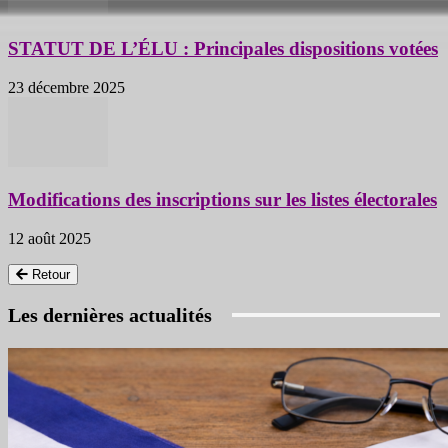
STATUT DE L’ÉLU : Principales dispositions votées
23 décembre 2025
Modifications des inscriptions sur les listes électorales
12 août 2025
Retour
Les dernières actualités