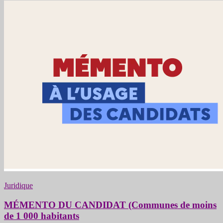
Juridique
MÉMENTO DU CANDIDAT (Communes de moins
de 1 000 habitants