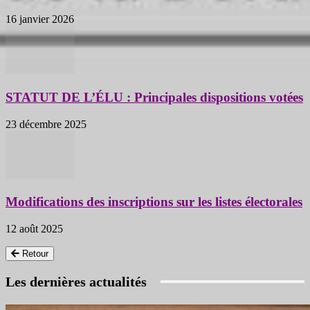
16 janvier 2026
STATUT DE L’ÉLU : Principales dispositions votées
23 décembre 2025
Modifications des inscriptions sur les listes électorales
12 août 2025
Retour
Les dernières actualités