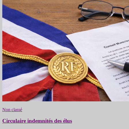
Non classé
Circulaire indemnités des élus