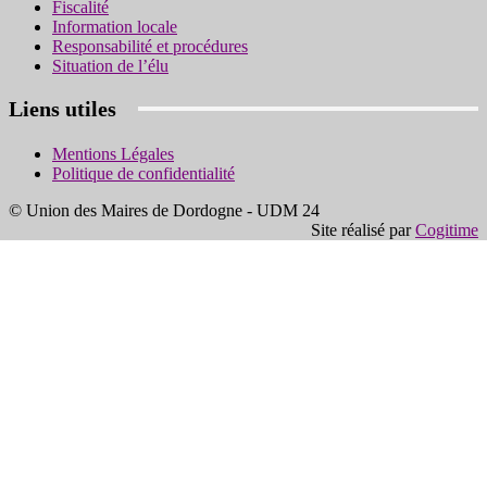
Fiscalité
Information locale
Responsabilité et procédures
Situation de l’élu
Liens utiles
Mentions Légales
Politique de confidentialité
© Union des Maires de Dordogne - UDM 24
Site réalisé par
Cogitime