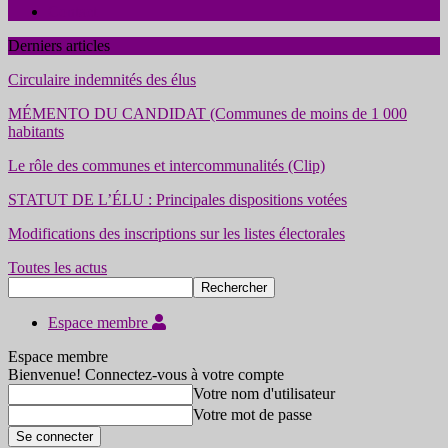
Contact
Derniers articles
Circulaire indemnités des élus
MÉMENTO DU CANDIDAT (Communes de moins de 1 000
habitants
Le rôle des communes et intercommunalités (Clip)
STATUT DE L’ÉLU : Principales dispositions votées
Modifications des inscriptions sur les listes électorales
Toutes les actus
Espace membre
Espace membre
Bienvenue! Connectez-vous à votre compte
Votre nom d'utilisateur
Votre mot de passe