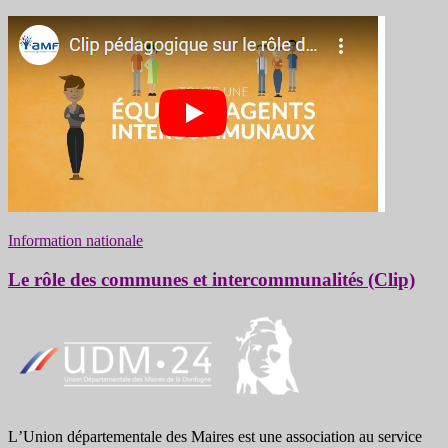
Information nationale
Le rôle des communes et intercommunalités (Clip)
LʼUnion départementale des Maires est une association au service