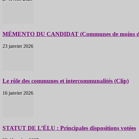
MÉMENTO DU CANDIDAT (Communes de moins de 1
23 janvier 2026
Le rôle des communes et intercommunalités (Clip)
16 janvier 2026
STATUT DE L’ÉLU : Principales dispositions votées