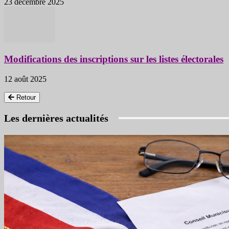
23 décembre 2025
Modifications des inscriptions sur les listes électorales
12 août 2025
Retour
Les dernières actualités