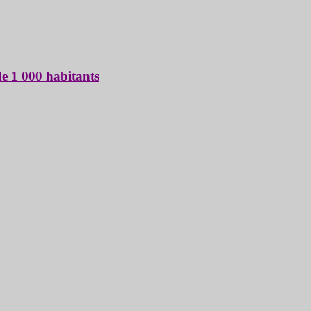
 000 habitants