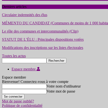
Derniers articles
Circulaire indemnités des élus
MÉMENTO DU CANDIDAT (Communes de moins de 1 000 habita
Le rôle des communes et intercommunalités (Clip)
STATUT DE L’ÉLU : Principales dispositions votées
Modifications des inscriptions sur les listes électorales
Toutes les actus
Espace membre
Espace membre
Bienvenue! Connectez-vous à votre compte
Votre nom d'utilisateur
Votre mot de passe
Mot de passe oublié?
Politique de confidentialité